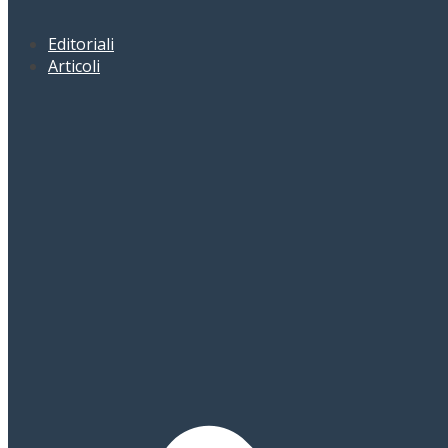
Editoriali
Articoli