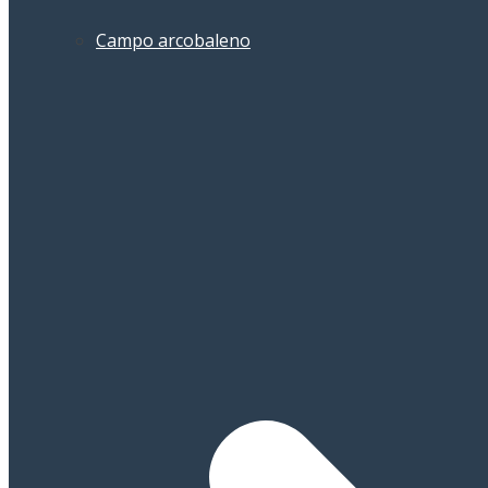
Campo arcobaleno