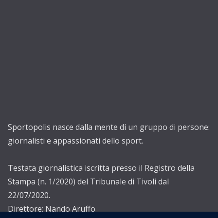
Sportopolis nasce dalla mente di un gruppo di persone:
giornalisti e appassionati dello sport.
Testata giornalistica iscritta presso il Registro della
Stampa (n. 1/2020) del Tribunale di Tivoli dal
22/07/2020.
Direttore: Nando Aruffo