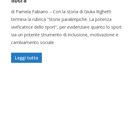
di Pamela Fabiano – Con la storia di Giulia Righetti
termina la rubrica “Storie paralimpiche. La potenza
vivificatrice dello sport”, per evidenziare quanto lo sport
sia un potente strumento di inclusione, motivazione e
cambiamento sociale
Leggi tutto