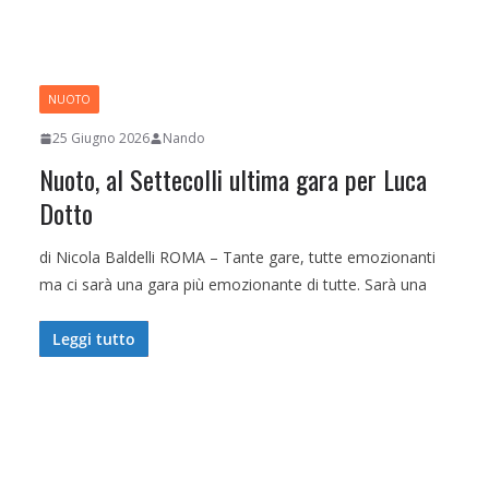
NUOTO
25 Giugno 2026
Nando
Nuoto, al Settecolli ultima gara per Luca
Dotto
di Nicola Baldelli ROMA – Tante gare, tutte emozionanti
ma ci sarà una gara più emozionante di tutte. Sarà una
Leggi tutto