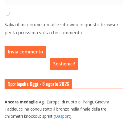
Salva il mio nome, email e sito web in questo browser
per la prossima volta che commento.
Sostienici!
Sportopolis Oggi
- 8 agosto 2026
Ancora medaglie
Agli Europei di nuoto di Parigi, Ginevra
Taddeucci ha conquistato il bronzo nella finale della tre
chilometri knockout sprint (
Oasport
).