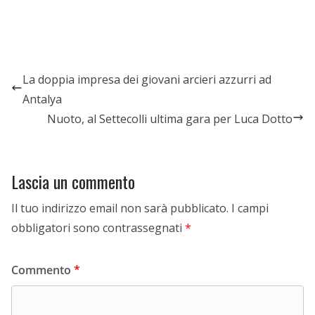
La doppia impresa dei giovani arcieri azzurri ad
Antalya
Nuoto, al Settecolli ultima gara per Luca Dotto
Lascia un commento
Il tuo indirizzo email non sarà pubblicato.
I campi
obbligatori sono contrassegnati
*
Commento
*