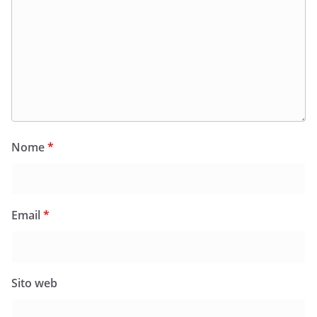
Nome
*
Email
*
Sito web