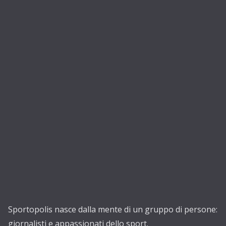
Sportopolis nasce dalla mente di un gruppo di persone:
giornalisti e appassionati dello sport.