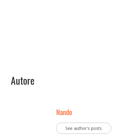
Autore
Nando
See author's posts