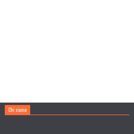
Chi siamo