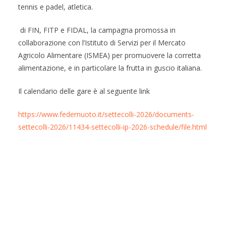
tennis e padel, atletica.
di FIN, FITP e FIDAL, la campagna promossa in
collaborazione con l’Istituto di Servizi per il Mercato
Agricolo Alimentare (ISMEA) per promuovere la corretta
alimentazione, e in particolare la frutta in guscio italiana.
Il calendario delle gare è al seguente link
https://www.federnuoto.it/settecolli-2026/documents-
settecolli-2026/11434-settecolli-ip-2026-schedule/file.html