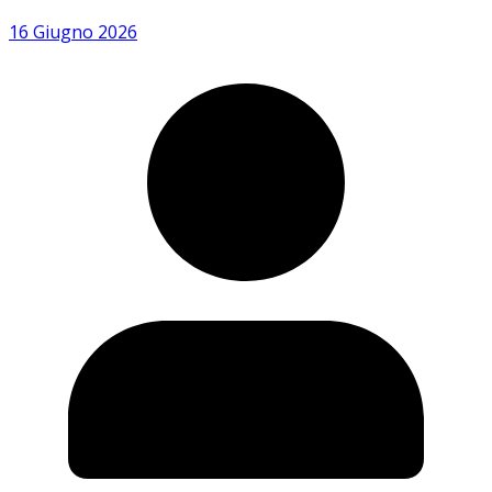
16 Giugno 2026