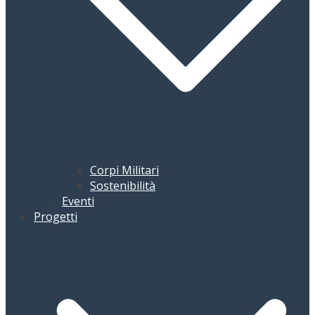
Corpi Militari
Sostenibilità
Eventi
Progetti