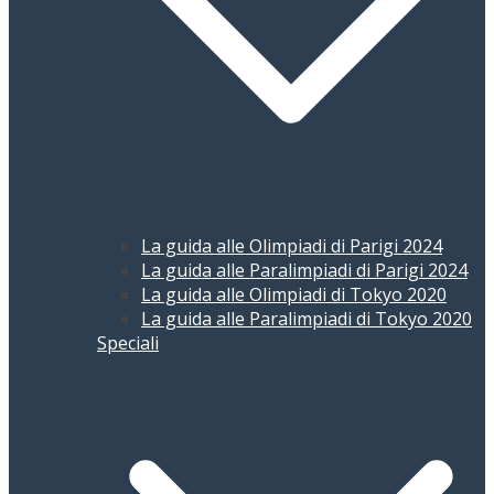
La guida alle Olimpiadi di Parigi 2024
La guida alle Paralimpiadi di Parigi 2024
La guida alle Olimpiadi di Tokyo 2020
La guida alle Paralimpiadi di Tokyo 2020
Speciali