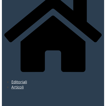
Editoriali
Articoli