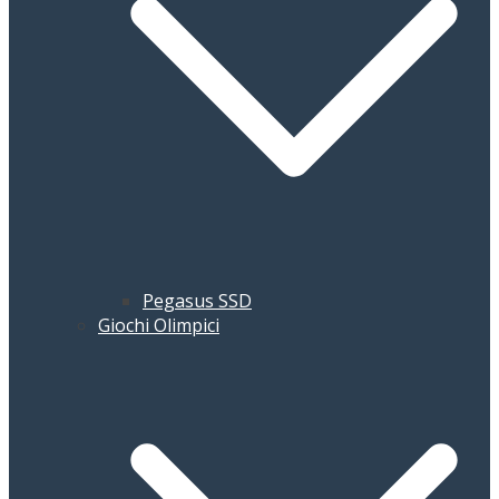
Pegasus SSD
Giochi Olimpici