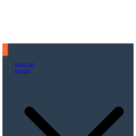
Editoriali
Articoli