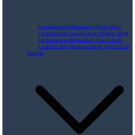
La guida alle Olimpiadi di Parigi 2024
La guida alle Paralimpiadi di Parigi 2024
La guida alle Olimpiadi di Tokyo 2020
La guida alle Paralimpiadi di Tokyo 2020
Speciali