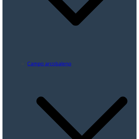
Campo arcobaleno