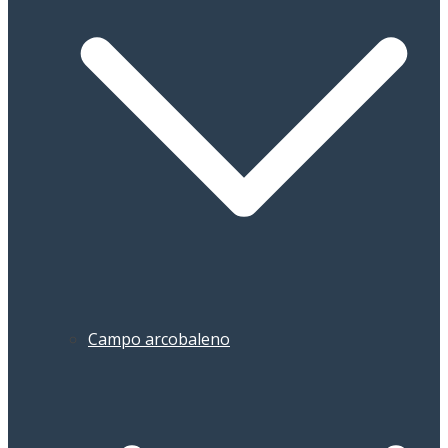
Campo arcobaleno