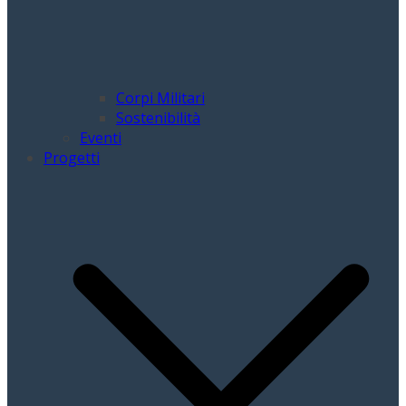
Corpi Militari
Sostenibilità
Eventi
Progetti