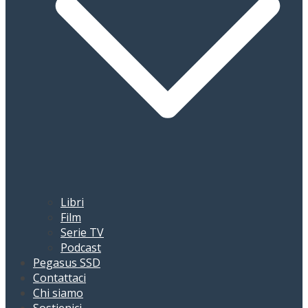
Libri
Film
Serie TV
Podcast
Pegasus SSD
Contattaci
Chi siamo