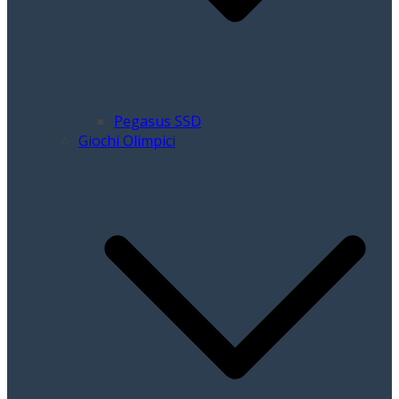
Pegasus SSD
Giochi Olimpici