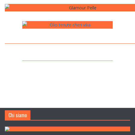
Chi siamo