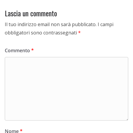
Lascia un commento
Il tuo indirizzo email non sarà pubblicato.
I campi
obbligatori sono contrassegnati
*
Commento
*
Nome
*