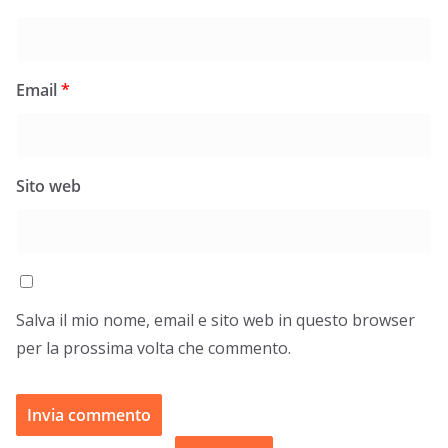
Email
*
Sito web
Salva il mio nome, email e sito web in questo browser
per la prossima volta che commento.