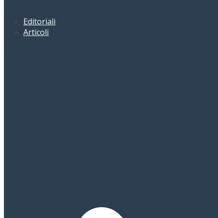
Editoriali
Articoli