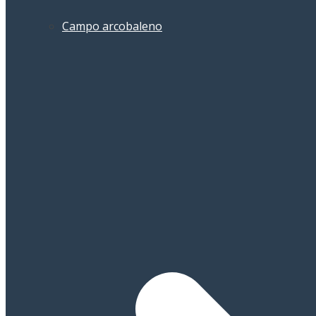
Campo arcobaleno