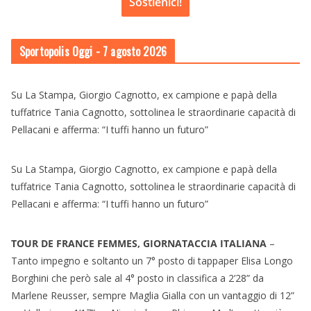
Sostienici!
Sportopolis Oggi
- 7 agosto 2026
Su La Stampa, Giorgio Cagnotto, ex campione e papà della
tuffatrice Tania Cagnotto, sottolinea le straordinarie capacità di
Pellacani e afferma: “I tuffi hanno un futuro”
Su La Stampa, Giorgio Cagnotto, ex campione e papà della
tuffatrice Tania Cagnotto, sottolinea le straordinarie capacità di
Pellacani e afferma: “I tuffi hanno un futuro”
TOUR DE FRANCE FEMMES, GIORNATACCIA ITALIANA
–
Tanto impegno e soltanto un 7° posto di tappaper Elisa Longo
Borghini che però sale al 4° posto in classifica a 2’28” da
Marlene Reusser, sempre Maglia Gialla con un vantaggio di 12”