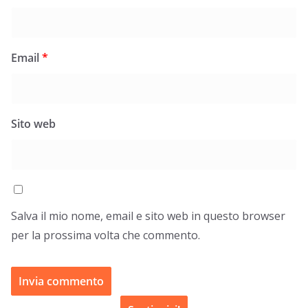
Email
*
Sito web
Salva il mio nome, email e sito web in questo browser
per la prossima volta che commento.