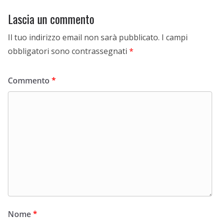
Lascia un commento
Il tuo indirizzo email non sarà pubblicato.
I campi
obbligatori sono contrassegnati
*
Commento
*
Nome
*