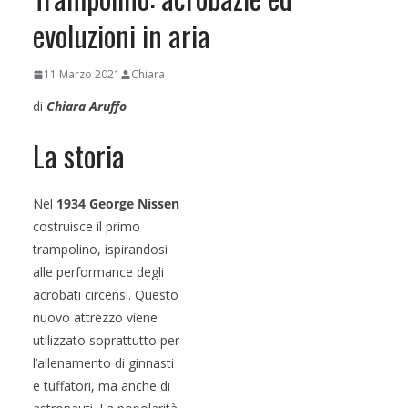
evoluzioni in aria
11 Marzo 2021
Chiara
di
Chiara Aruffo
La storia
Nel
1934
George Nissen
costruisce il primo
trampolino, ispirandosi
alle performance degli
acrobati circensi. Questo
nuovo attrezzo viene
utilizzato soprattutto per
l’allenamento di ginnasti
e tuffatori, ma anche di