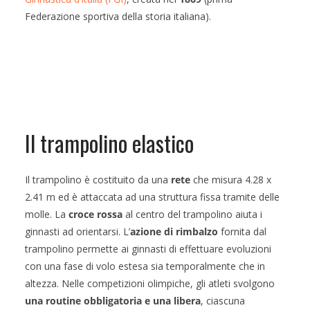
Federazione sportiva della storia italiana).
Il trampolino elastico
Il trampolino è costituito da una
rete
che misura 4.28 x
2.41 m ed è attaccata ad una struttura fissa tramite delle
molle. La
croce rossa
al centro del trampolino aiuta i
ginnasti ad orientarsi. L’
azione di rimbalzo
fornita dal
trampolino permette ai ginnasti di effettuare evoluzioni
con una fase di volo estesa sia temporalmente che in
altezza. Nelle competizioni olimpiche, gli atleti svolgono
una routine obbligatoria e una libera
, ciascuna