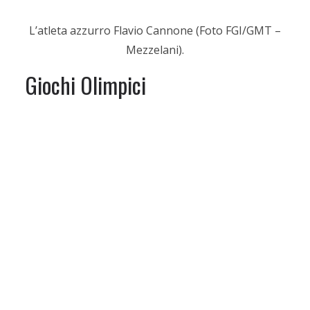
L’atleta azzurro Flavio Cannone (Foto FGI/GMT –
Mezzelani).
Giochi Olimpici