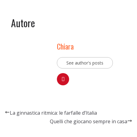
Autore
Chiara
See author's posts
La ginnastica ritmica: le farfalle d’Italia
Quelli che giocano sempre in casa