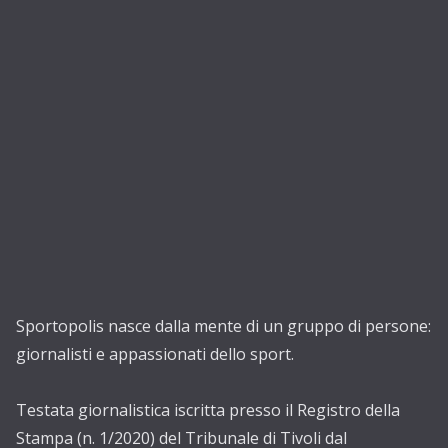
Sportopolis nasce dalla mente di un gruppo di persone:
giornalisti e appassionati dello sport.
Testata giornalistica iscritta presso il Registro della
Stampa (n. 1/2020) del Tribunale di Tivoli dal