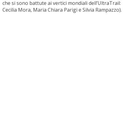
che si sono battute ai vertici mondiali dell’UltraTrail:
Cecilia Mora, Maria Chiara Parigi e Silvia Rampazzo).