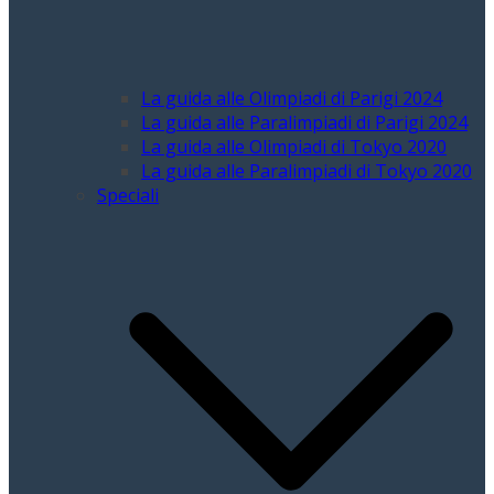
La guida alle Olimpiadi di Parigi 2024
La guida alle Paralimpiadi di Parigi 2024
La guida alle Olimpiadi di Tokyo 2020
La guida alle Paralimpiadi di Tokyo 2020
Speciali