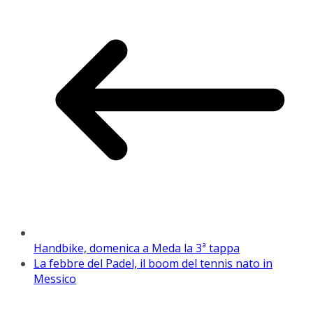
Handbike, domenica a Meda la 3ª tappa
La febbre del Padel, il boom del tennis nato in
Messico