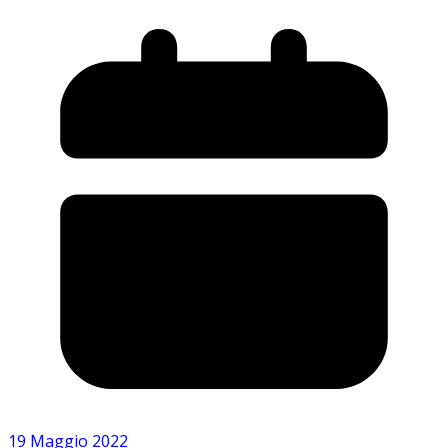
19 Maggio 2022