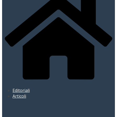
Editoriali
Articoli