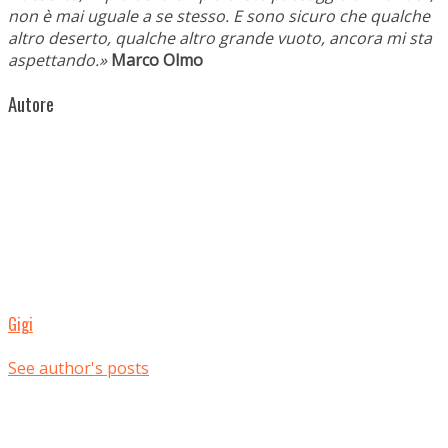
non è mai uguale a se stesso. E sono sicuro che qualche
altro deserto, qualche altro grande vuoto, ancora mi sta
aspettando.»
Marco Olmo
Autore
Gigi
See author's posts