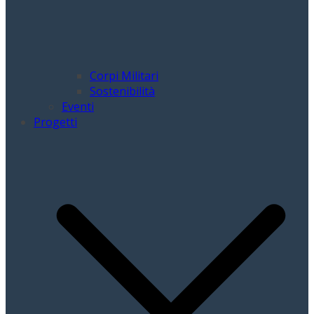
Corpi Militari
Sostenibilità
Eventi
Progetti