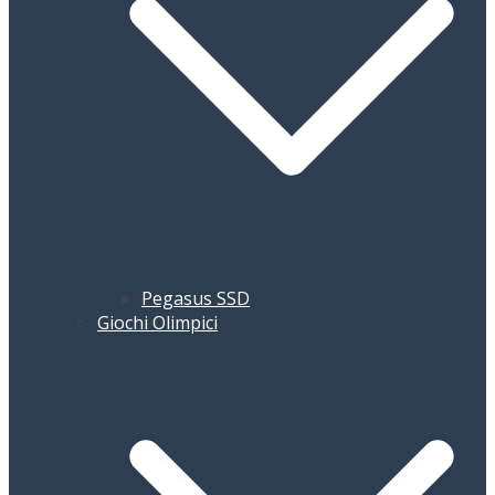
Pegasus SSD
Giochi Olimpici