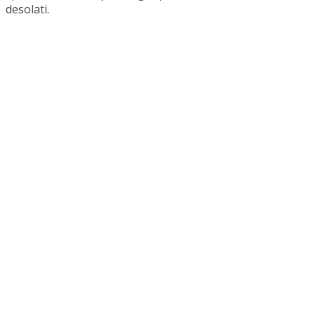
desolati.