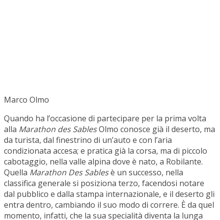
Marco Olmo
Quando ha l’occasione di partecipare per la prima volta
alla
Marathon des Sables
Olmo conosce già il deserto, ma
da turista, dal finestrino di un’auto e con l’aria
condizionata accesa; e pratica già la corsa, ma di piccolo
cabotaggio, nella valle alpina dove è nato, a Robilante.
Quella
Marathon Des Sables
è un successo, nella
classifica generale si posiziona terzo, facendosi notare
dal pubblico e dalla stampa internazionale, e il deserto gli
entra dentro, cambiando il suo modo di correre. È da quel
momento, infatti, che la sua specialità diventa la lunga