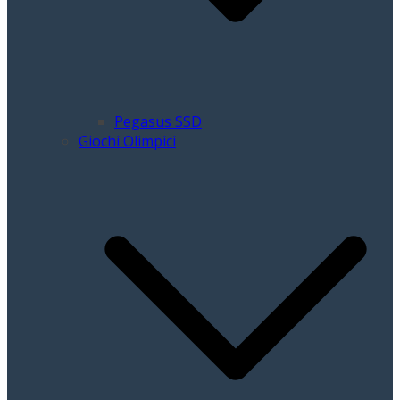
Pegasus SSD
Giochi Olimpici