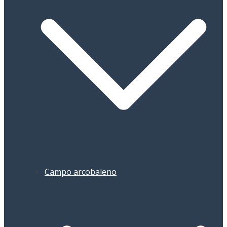
Campo arcobaleno