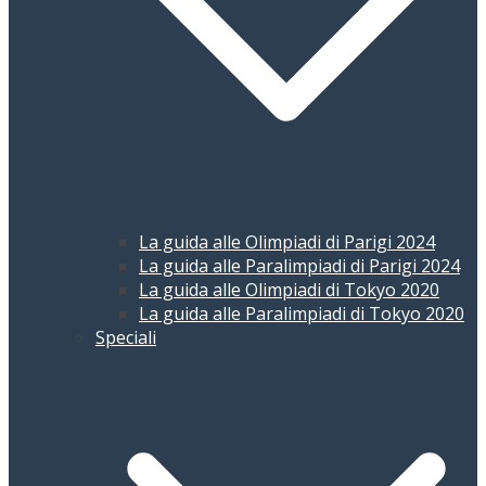
La guida alle Olimpiadi di Parigi 2024
La guida alle Paralimpiadi di Parigi 2024
La guida alle Olimpiadi di Tokyo 2020
La guida alle Paralimpiadi di Tokyo 2020
Speciali