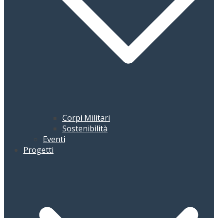
Corpi Militari
Sostenibilità
Eventi
Progetti