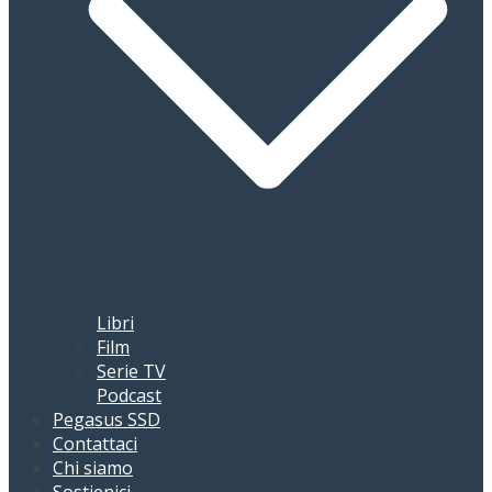
Libri
Film
Serie TV
Podcast
Pegasus SSD
Contattaci
Chi siamo