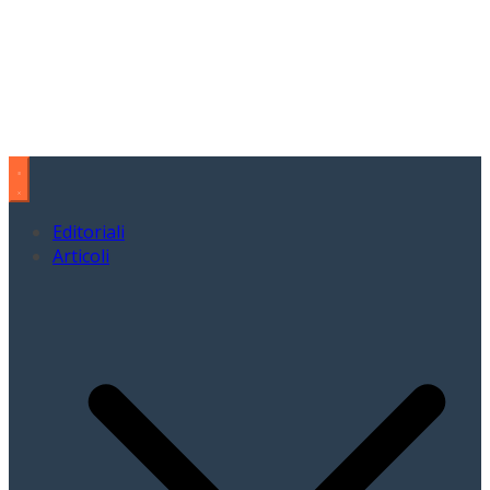
Editoriali
Articoli