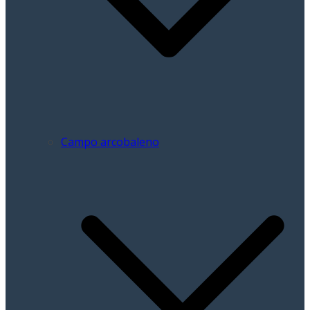
Campo arcobaleno