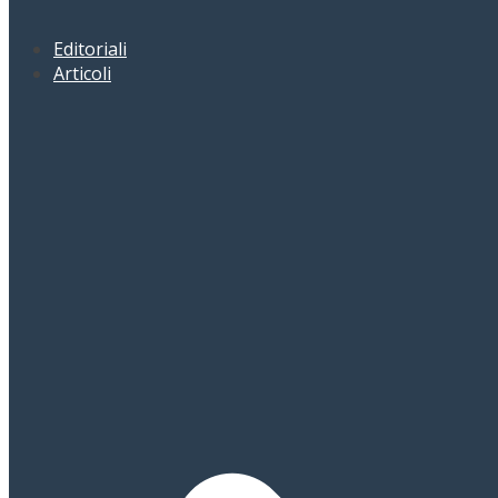
Editoriali
Articoli