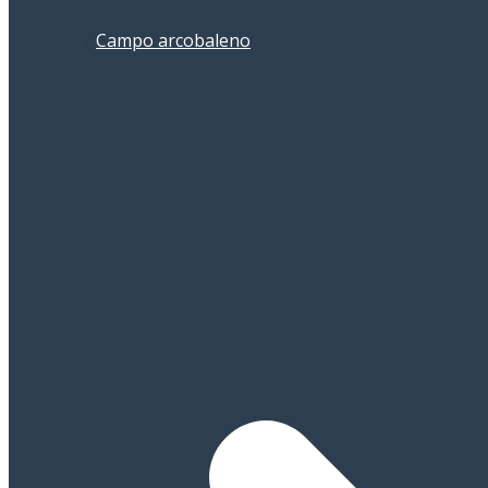
Campo arcobaleno