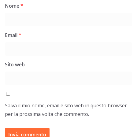
Nome
*
Email
*
Sito web
Salva il mio nome, email e sito web in questo browser
per la prossima volta che commento.