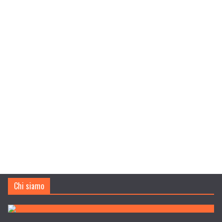
Chi siamo