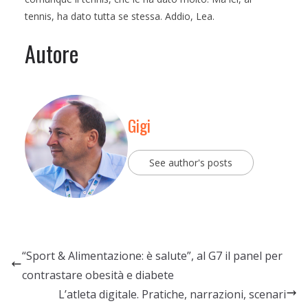
tennis, ha dato tutta se stessa. Addio, Lea.
Autore
Gigi
See author's posts
“Sport & Alimentazione: è salute”, al G7 il panel per
contrastare obesità e diabete
L’atleta digitale. Pratiche, narrazioni, scenari