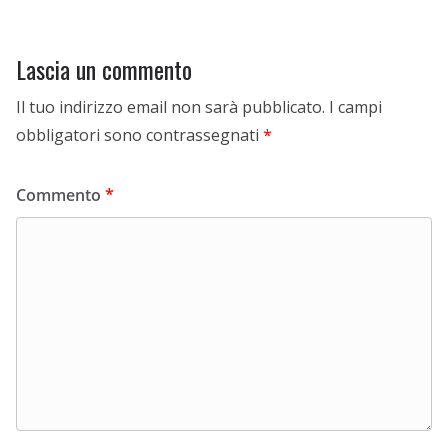
Lascia un commento
Il tuo indirizzo email non sarà pubblicato.
I campi
obbligatori sono contrassegnati
*
Commento
*