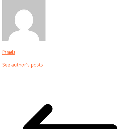
Pamela
See author's posts