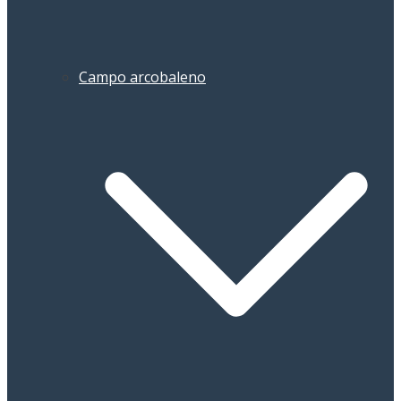
Campo arcobaleno