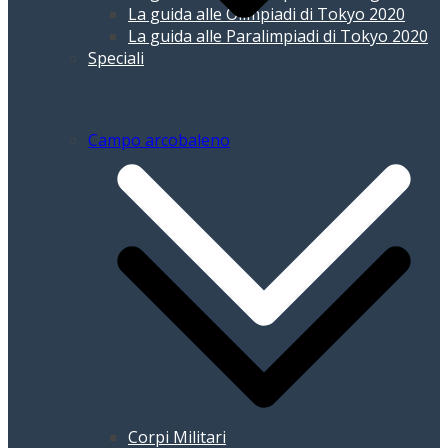
La guida alle Olimpiadi di Tokyo 2020
La guida alle Paralimpiadi di Tokyo 2020
Speciali
Campo arcobaleno
Corpi Militari