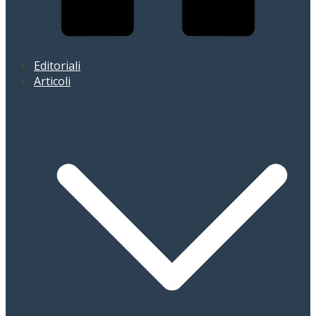
Editoriali
Articoli