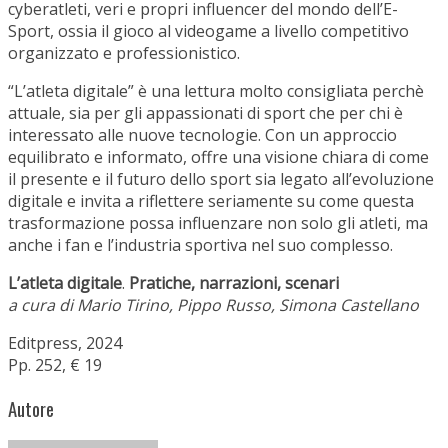
cyberatleti, veri e propri influencer del mondo dell’E-
Sport, ossia il gioco al videogame a livello competitivo
organizzato e professionistico.
“L’atleta digitale” è una lettura molto consigliata perchè
attuale, sia per gli appassionati di sport che per chi è
interessato alle nuove tecnologie. Con un approccio
equilibrato e informato, offre una visione chiara di come
il presente e il futuro dello sport sia legato all’evoluzione
digitale e invita a riflettere seriamente su come questa
trasformazione possa influenzare non solo gli atleti, ma
anche i fan e l’industria sportiva nel suo complesso.
L’atleta digitale
.
Pratiche, narrazioni, scenari
a cura di Mario Tirino, Pippo Russo, Simona Castellano
Editpress, 2024
Pp. 252, € 19
Autore