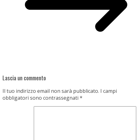
Lascia un commento
Il tuo indirizzo email non sarà pubblicato.
I campi
obbligatori sono contrassegnati
*