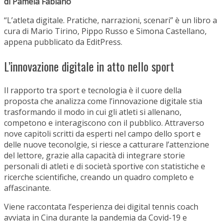
di Pamela Fabiano
“L’atleta digitale. Pratiche, narrazioni, scenari” è un libro a
cura di Mario Tirino, Pippo Russo e Simona Castellano,
appena pubblicato da EditPress.
L’innovazione digitale in atto nello sport
Il rapporto tra sport e tecnologia è il cuore della
proposta che analizza come l’innovazione digitale stia
trasformando il modo in cui gli atleti si allenano,
competono e interagiscono con il pubblico. Attraverso
nove capitoli scritti da esperti nel campo dello sport e
delle nuove teconolgie, si riesce a catturare l’attenzione
del lettore, grazie alla capacità di integrare storie
personali di atleti e di società sportive con statistiche e
ricerche scientifiche, creando un quadro completo e
affascinante.
Viene raccontata l’esperienza dei digital tennis coach
avviata in Cina durante la pandemia da Covid-19 e