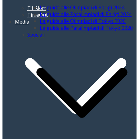
La guida alle Olimpiadi di Parigi 2024
T1 Alert
La guida alle Paralimpiadi di Parigi 2024
TimeOut
La guida alle Olimpiadi di Tokyo 2020
Media
La guida alle Paralimpiadi di Tokyo 2020
Speciali