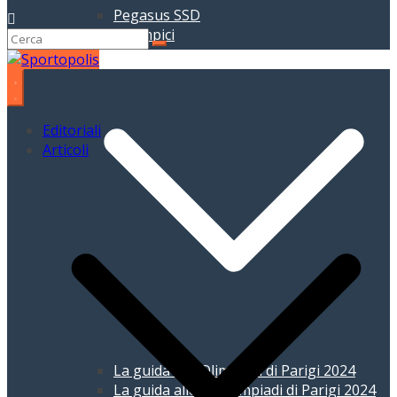
Pegasus SSD
Giochi Olimpici
Editoriali
Articoli
La guida alle Olimpiadi di Parigi 2024
La guida alle Paralimpiadi di Parigi 2024