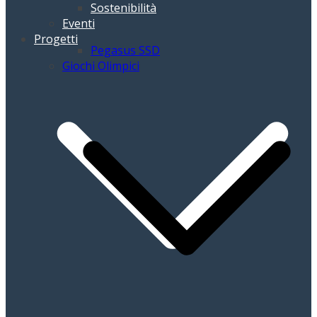
Sostenibilità
Eventi
Progetti
Pegasus SSD
Giochi Olimpici