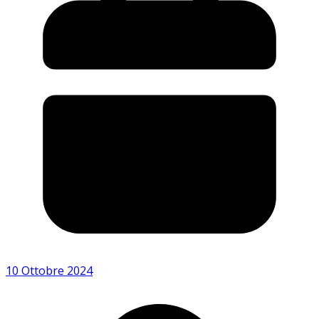
10 Ottobre 2024