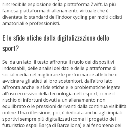
l’incredibile esplosione della piattaforma Zwift, la più
famosa piattaforma di allenamento virtuale che è
diventata lo standard dell’indoor cycling per molti ciclisti
amatoriali e professionisti.
E le sfide etiche della digitalizzazione dello
sport?
Se, da un lato, il testo affronta il ruolo dei dispositivi
indossabili, delle analisi dei dati e delle piattaforme di
social media nel migliorare le performance atletiche e
avvicinare gli atleti ai loro sostenitori, dall’altro lato
affronta anche le sfide etiche e le problematiche legate
all’uso eccessivo della tecnologia nello sport, come il
rischio di infortuni dovuti a un allenamento non
equilibrato o le pressioni derivanti dalla continua visibilità
online. Una riflessione, poi, è dedicata anche agli impiati
sportivi sempre più digitalizzati (come il progetto del
futuristico espai Barça di Barcellona) e al fenomeno dei