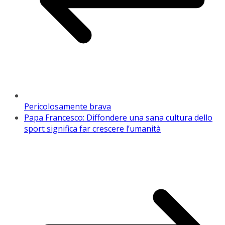
Pericolosamente brava
Papa Francesco: Diffondere una sana cultura dello
sport significa far crescere l’umanità