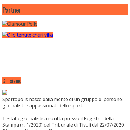
Partner
Chi siamo
Sportopolis nasce dalla mente di un gruppo di persone:
giornalisti e appassionati dello sport.
Testata giornalistica iscritta presso il Registro della
Stampa (n. 1/2020) del Tribunale di Tivoli dal 22/07/2020.