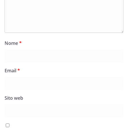
Nome
*
Email
*
Sito web