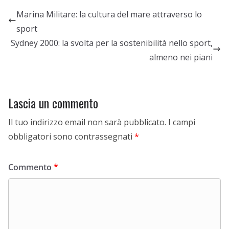
Marina Militare: la cultura del mare attraverso lo
sport
Sydney 2000: la svolta per la sostenibilità nello sport,
almeno nei piani
Lascia un commento
Il tuo indirizzo email non sarà pubblicato.
I campi
obbligatori sono contrassegnati
*
Commento
*