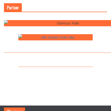
Partner