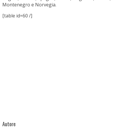
Montenegro e Norvegia.
[table id=60 /]
Autore