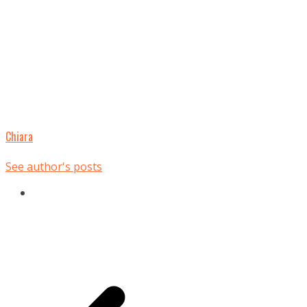
Chiara
See author's posts