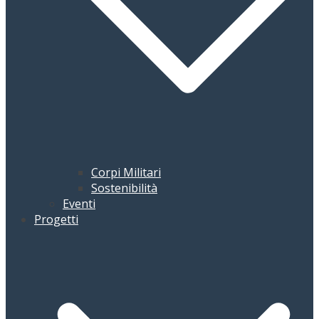
Corpi Militari
Sostenibilità
Eventi
Progetti