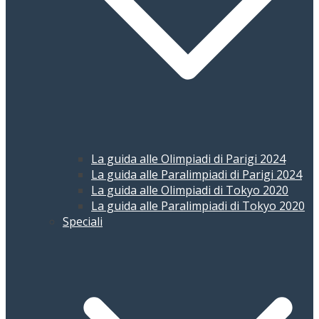
La guida alle Olimpiadi di Parigi 2024
La guida alle Paralimpiadi di Parigi 2024
La guida alle Olimpiadi di Tokyo 2020
La guida alle Paralimpiadi di Tokyo 2020
Speciali