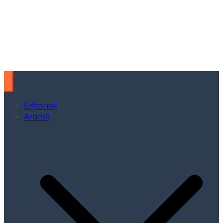
Editoriali
Articoli