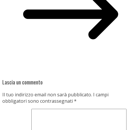
Lascia un commento
Il tuo indirizzo email non sarà pubblicato.
I campi
obbligatori sono contrassegnati
*