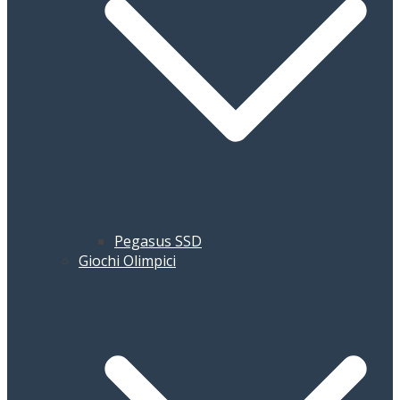
Pegasus SSD
Giochi Olimpici