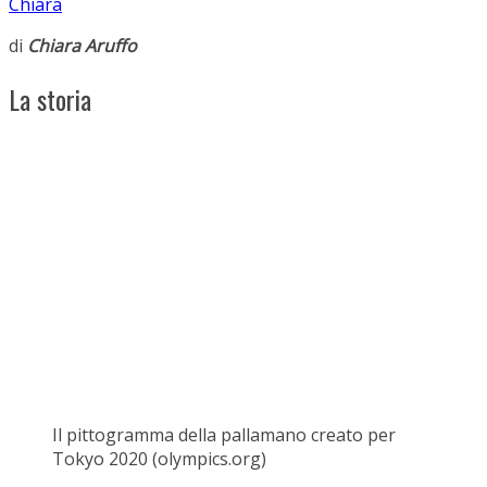
Chiara
di
Chiara Aruffo
La storia
Il pittogramma della pallamano creato per
Tokyo 2020 (olympics.org)