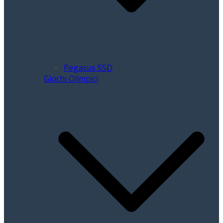
Pegasus SSD
Giochi Olimpici