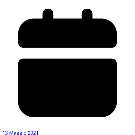
13 Maggio 2021