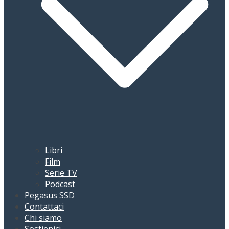
Libri
Film
Serie TV
Podcast
Pegasus SSD
Contattaci
Chi siamo