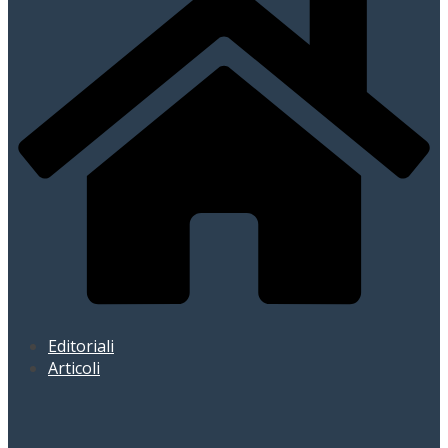
Editoriali
Articoli