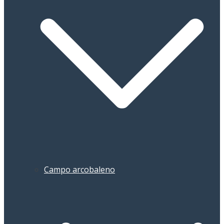
Campo arcobaleno