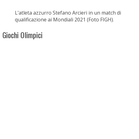
L’atleta azzurro Stefano Arcieri in un match di
qualificazione ai Mondiali 2021 (Foto FIGH).
Giochi Olimpici