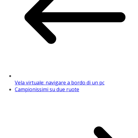
Vela virtuale: navigare a bordo di un pc
Campionissimi su due ruote