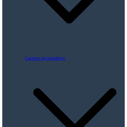
Campo arcobaleno