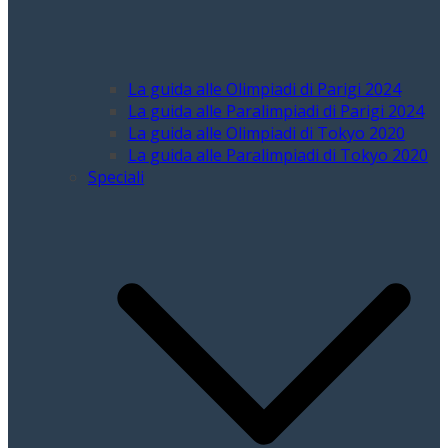
La guida alle Olimpiadi di Parigi 2024
La guida alle Paralimpiadi di Parigi 2024
La guida alle Olimpiadi di Tokyo 2020
La guida alle Paralimpiadi di Tokyo 2020
Speciali