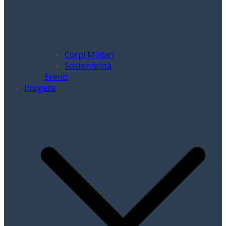
Corpi Militari
Sostenibilità
Eventi
Progetti