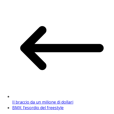
Il braccio da un milione di dollari
BMX: l’esordio del freestyle