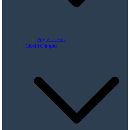
Pegasus SSD
Giochi Olimpici