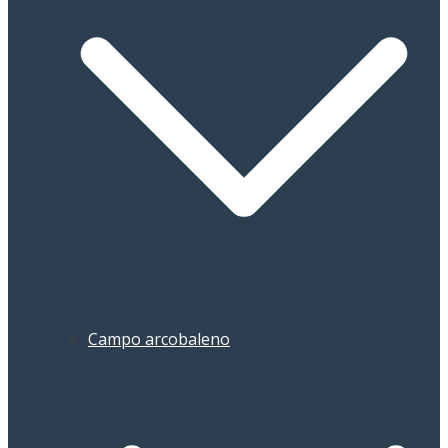
Campo arcobaleno