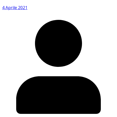
4 Aprile 2021