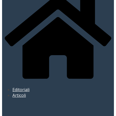
Editoriali
Articoli