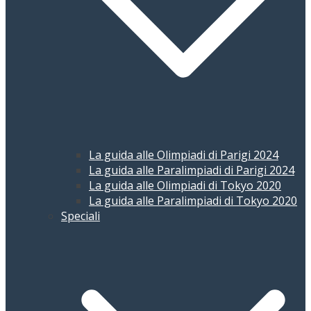
La guida alle Olimpiadi di Parigi 2024
La guida alle Paralimpiadi di Parigi 2024
La guida alle Olimpiadi di Tokyo 2020
La guida alle Paralimpiadi di Tokyo 2020
Speciali