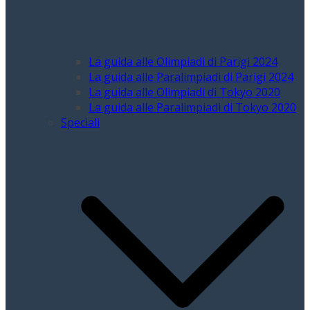
La guida alle Olimpiadi di Parigi 2024
La guida alle Paralimpiadi di Parigi 2024
La guida alle Olimpiadi di Tokyo 2020
La guida alle Paralimpiadi di Tokyo 2020
Speciali