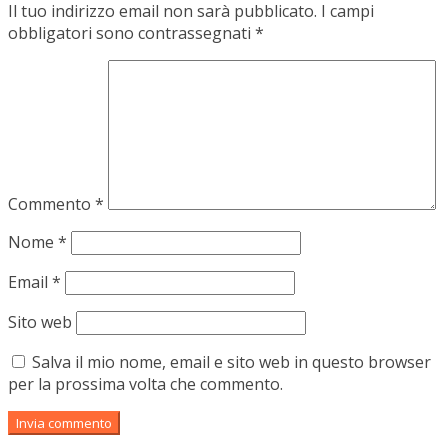
Il tuo indirizzo email non sarà pubblicato.
I campi
obbligatori sono contrassegnati
*
Commento
*
Nome
*
Email
*
Sito web
Salva il mio nome, email e sito web in questo browser
per la prossima volta che commento.