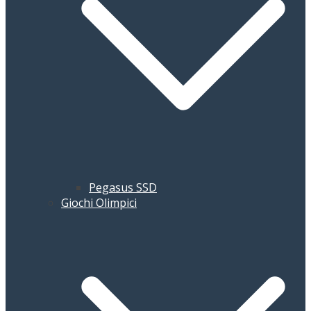
Pegasus SSD
Giochi Olimpici