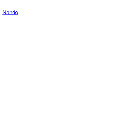
Nando