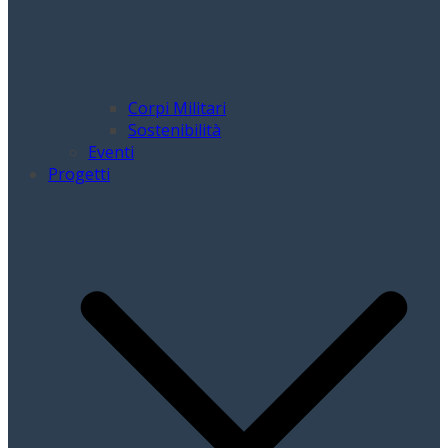
Corpi Militari
Sostenibilità
Eventi
Progetti