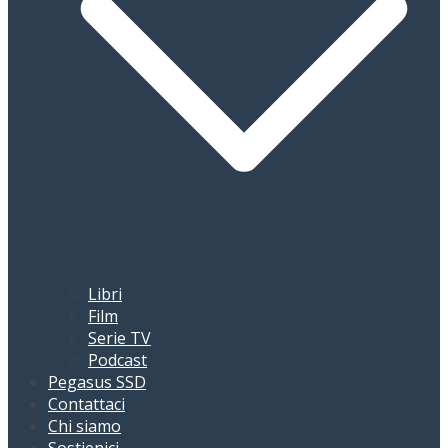
Libri
Film
Serie TV
Podcast
Pegasus SSD
Contattaci
Chi siamo