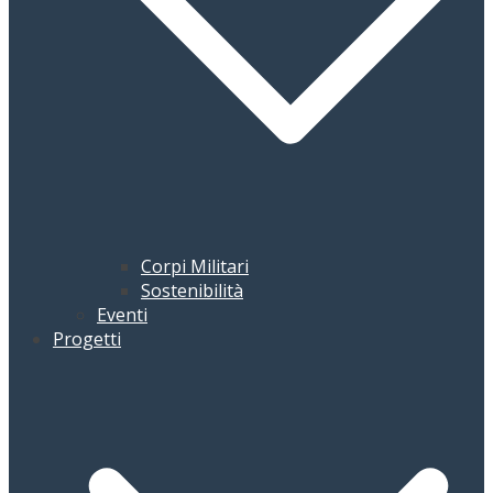
Corpi Militari
Sostenibilità
Eventi
Progetti