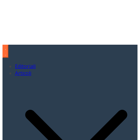
Editoriali
Articoli