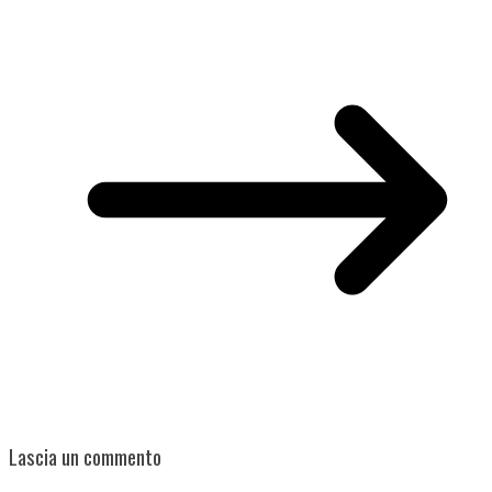
Lascia un commento