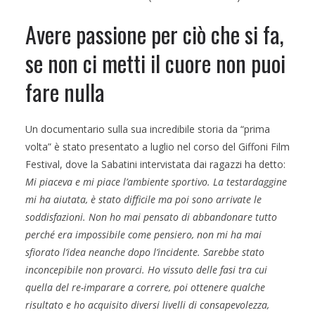
Avere passione per ciò che si fa,
se non ci metti il cuore non puoi
fare nulla
Un documentario sulla sua incredibile storia da “prima
volta” è stato presentato a luglio nel corso del Giffoni Film
Festival, dove la Sabatini intervistata dai ragazzi ha detto:
Mi piaceva e mi piace l’ambiente sportivo. La testardaggine
mi ha aiutata, è stato difficile ma poi sono arrivate le
soddisfazioni. Non ho mai pensato di abbandonare tutto
perché era impossibile come pensiero, non mi ha mai
sfiorato l’idea neanche dopo l’incidente. Sarebbe stato
inconcepibile non provarci. Ho vissuto delle fasi tra cui
quella del re-imparare a correre, poi ottenere qualche
risultato e ho acquisito diversi livelli di consapevolezza,