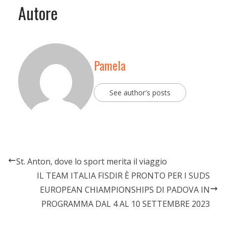
Autore
Pamela
See author's posts
St. Anton, dove lo sport merita il viaggio
IL TEAM ITALIA FISDIR È PRONTO PER I SUDS
EUROPEAN CHIAMPIONSHIPS DI PADOVA IN
PROGRAMMA DAL 4 AL 10 SETTEMBRE 2023