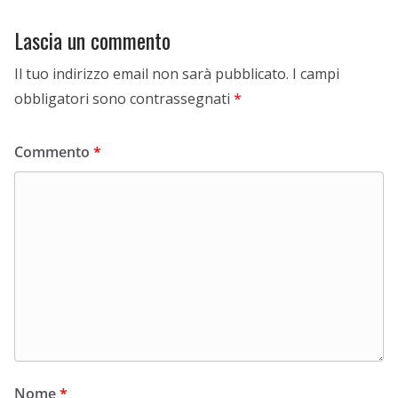
Lascia un commento
Il tuo indirizzo email non sarà pubblicato.
I campi
obbligatori sono contrassegnati
*
Commento
*
Nome
*