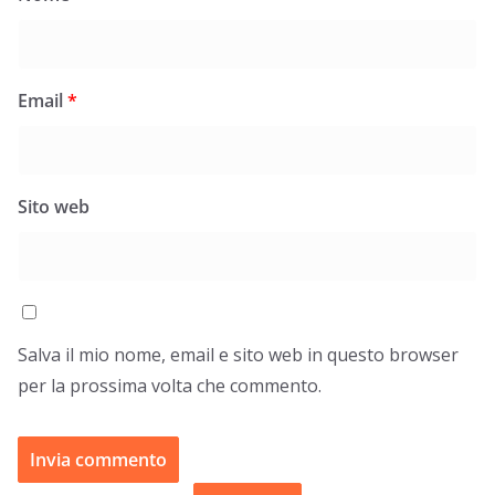
Email
*
Sito web
Salva il mio nome, email e sito web in questo browser
per la prossima volta che commento.