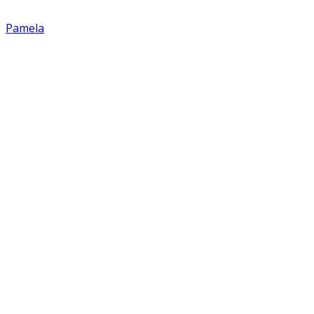
Pamela