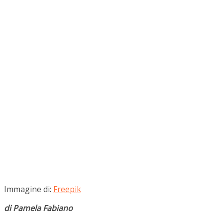
Immagine di:
Freepik
di Pamela Fabiano