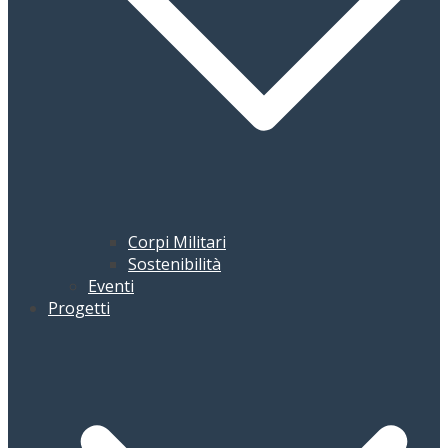
Corpi Militari
Sostenibilità
Eventi
Progetti