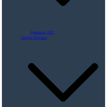
Pegasus SSD
Giochi Olimpici