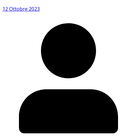
12 Ottobre 2023