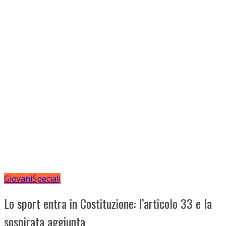
Giovani
Speciali
Lo sport entra in Costituzione: l’articolo 33 e la
sospirata aggiunta