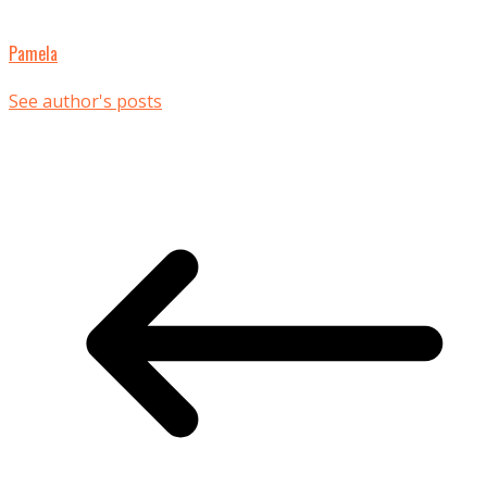
Pamela
See author's posts