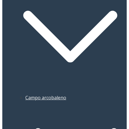
Campo arcobaleno