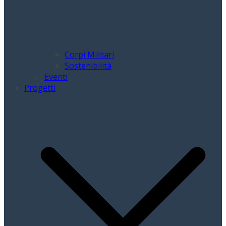
Corpi Militari
Sostenibilità
Eventi
Progetti