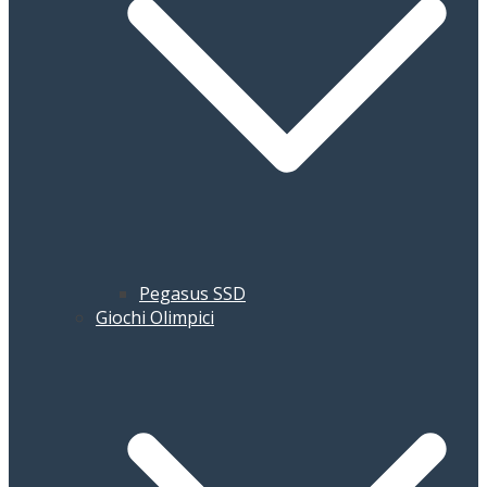
Pegasus SSD
Giochi Olimpici