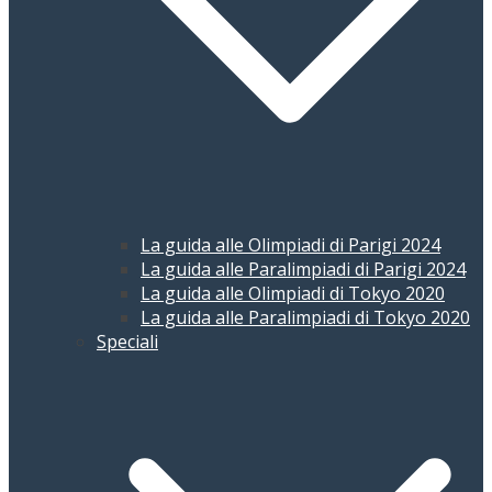
La guida alle Olimpiadi di Parigi 2024
La guida alle Paralimpiadi di Parigi 2024
La guida alle Olimpiadi di Tokyo 2020
La guida alle Paralimpiadi di Tokyo 2020
Speciali