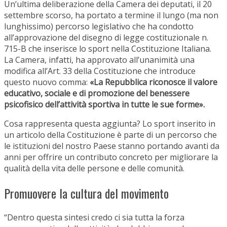
Un’ultima deliberazione della Camera dei deputati, il 20
settembre scorso, ha portato a termine il lungo (ma non
lunghissimo) percorso legislativo che ha condotto
all’approvazione del disegno di legge costituzionale n.
715-B che inserisce lo sport nella Costituzione Italiana.
La Camera, infatti, ha approvato all’unanimità una
modifica all’Art. 33 della Costituzione che introduce
questo nuovo comma:
«La Repubblica riconosce il valore
educativo, sociale e di promozione del benessere
psicofisico dell’attività sportiva in tutte le sue forme».
Cosa rappresenta questa aggiunta? Lo sport inserito in
un articolo della Costituzione è parte di un percorso che
le istituzioni del nostro Paese stanno portando avanti da
anni per offrire un contributo concreto per migliorare la
qualità della vita delle persone e delle comunità.
Promuovere la cultura del movimento
“Dentro questa sintesi credo ci sia tutta la forza