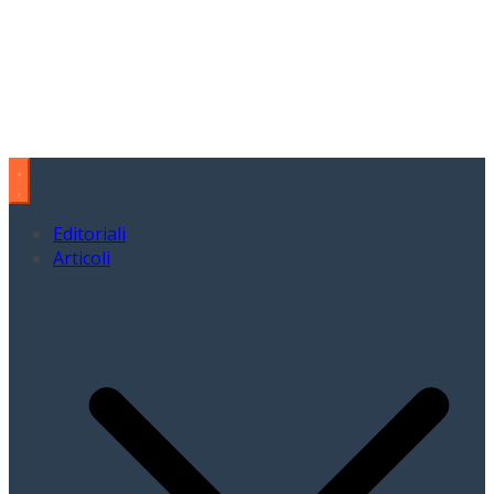
Editoriali
Articoli