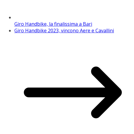
Giro Handbike, la finalissima a Bari
Giro Handbike 2023, vincono Aere e Cavallini