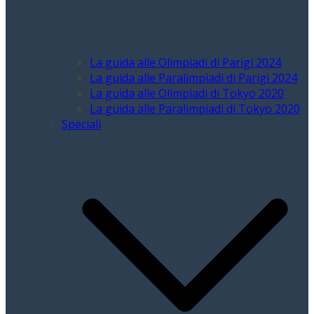
La guida alle Olimpiadi di Parigi 2024
La guida alle Paralimpiadi di Parigi 2024
La guida alle Olimpiadi di Tokyo 2020
La guida alle Paralimpiadi di Tokyo 2020
Speciali