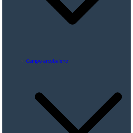
Campo arcobaleno