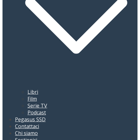
Libri
Film
Serie TV
Podcast
Pegasus SSD
Contattaci
Chi siamo