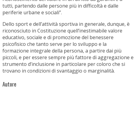
tutti, partendo dalle persone più in difficoltà e dalle
periferie urbane e sociali”.
Dello sport e dell’attività sportiva in generale, dunque, è
riconosciuto in Costituzione quell’inestimabile valore
educativo, sociale e di promozione del benessere
psicofisico che tanto serve per lo sviluppo e la
formazione integrale della persona, a partire dai più
piccoli, e per essere sempre più fattore di aggregazione e
strumento d’inclusione in particolare per coloro che si
trovano in condizioni di svantaggio o marginalità.
Autore