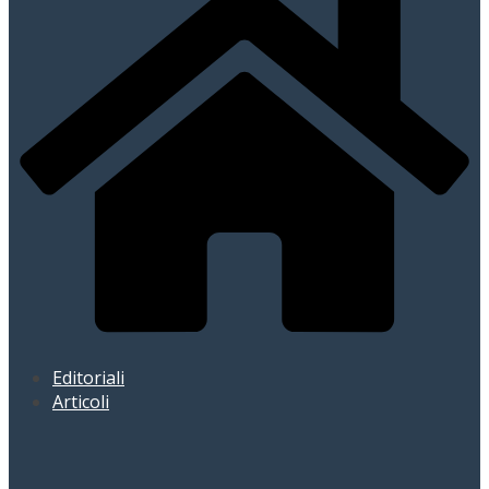
Editoriali
Articoli