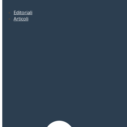
Editoriali
Articoli