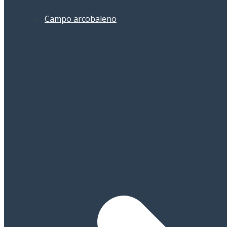
Campo arcobaleno