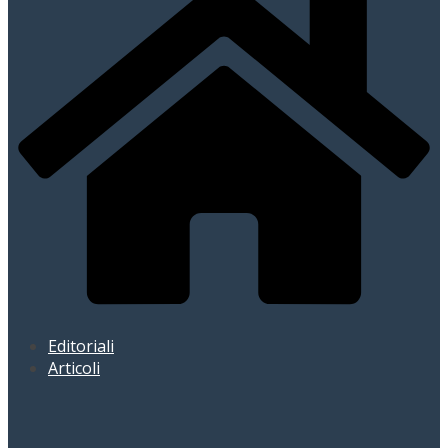
Editoriali
Articoli