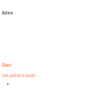
Autore
Chiara
See author's posts