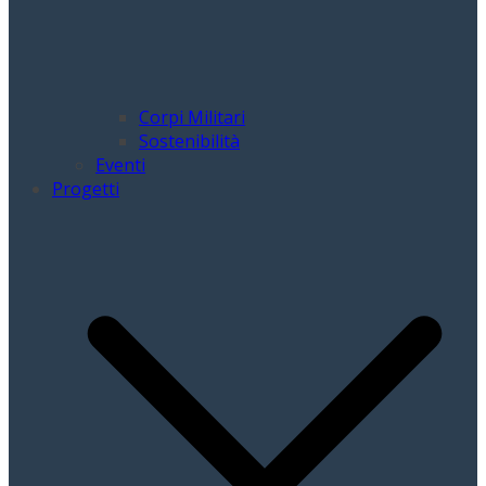
Corpi Militari
Sostenibilità
Eventi
Progetti