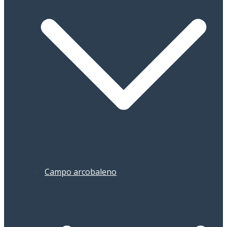
Campo arcobaleno