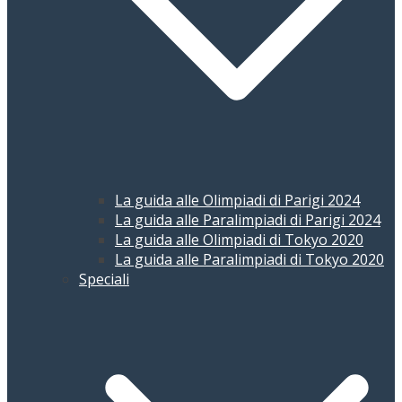
La guida alle Olimpiadi di Parigi 2024
La guida alle Paralimpiadi di Parigi 2024
La guida alle Olimpiadi di Tokyo 2020
La guida alle Paralimpiadi di Tokyo 2020
Speciali