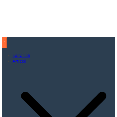
Editoriali
Articoli