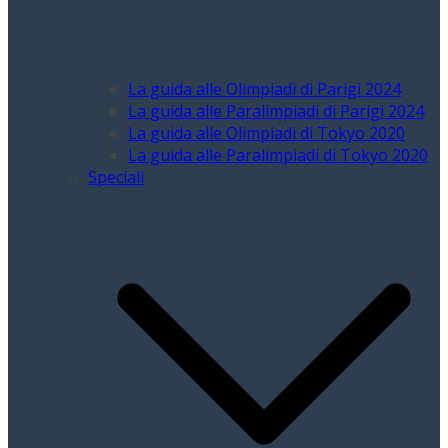
La guida alle Olimpiadi di Parigi 2024
La guida alle Paralimpiadi di Parigi 2024
La guida alle Olimpiadi di Tokyo 2020
La guida alle Paralimpiadi di Tokyo 2020
Speciali