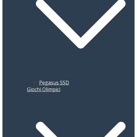
Pegasus SSD
Giochi Olimpici