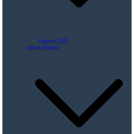
Pegasus SSD
Giochi Olimpici