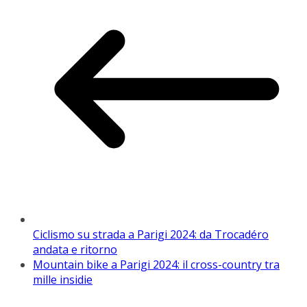
Ciclismo su strada a Parigi 2024: da Trocadéro
andata e ritorno
Mountain bike a Parigi 2024: il cross-country tra
mille insidie