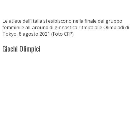
Le atlete dell’Italia si esibiscono nella finale del gruppo
femminile all-around di ginnastica ritmica alle Olimpiadi di
Tokyo, 8 agosto 2021 (Foto CFP)
Giochi Olimpici