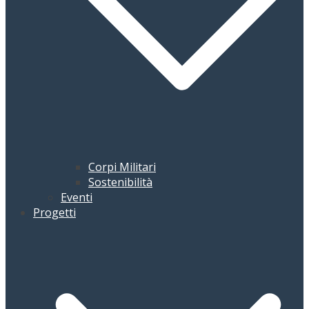
Corpi Militari
Sostenibilità
Eventi
Progetti