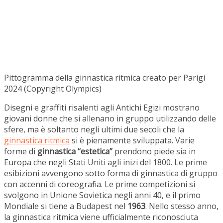
Pittogramma della ginnastica ritmica creato per Parigi
2024 (Copyright Olympics)
Disegni e graffiti risalenti agli Antichi Egizi mostrano
giovani donne che si allenano in gruppo utilizzando delle
sfere, ma è soltanto negli ultimi due secoli che la
ginnastica ritmica
si è pienamente sviluppata. Varie
forme di
ginnastica “estetica”
prendono piede sia in
Europa che negli Stati Uniti agli inizi del 1800. Le prime
esibizioni avvengono sotto forma di ginnastica di gruppo
con accenni di coreografia. Le prime competizioni si
svolgono in Unione Sovietica negli anni 40, e il primo
Mondiale si tiene a Budapest nel
1963
. Nello stesso anno,
la ginnastica ritmica viene ufficialmente riconosciuta