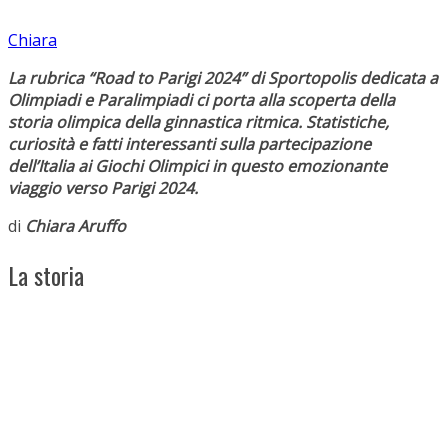
Chiara
La rubrica “Road to Parigi 2024” di Sportopolis dedicata a
Olimpiadi e Paralimpiadi ci porta alla scoperta della
storia olimpica della ginnastica ritmica. Statistiche,
curiosità e fatti interessanti sulla partecipazione
dell’Italia ai Giochi Olimpici in questo emozionante
viaggio verso Parigi 2024.
di
Chiara Aruffo
La storia