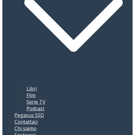
Libri
Film
Serie TV
Podcast
Pegasus SSD
Contattaci
Chi siamo