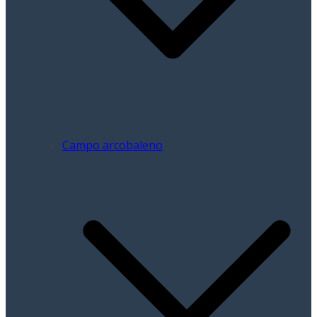
Campo arcobaleno