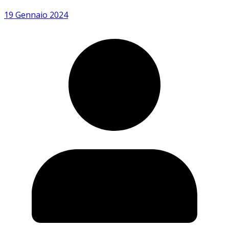
19 Gennaio 2024