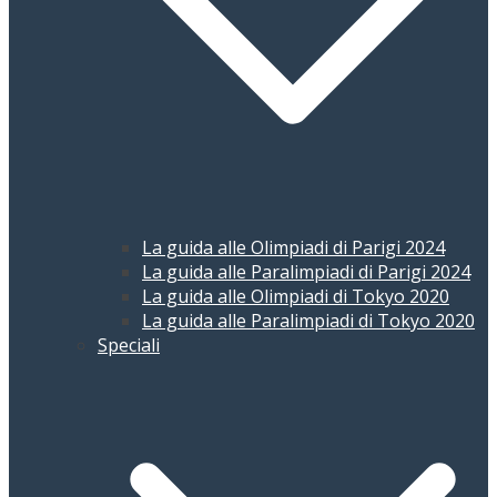
La guida alle Olimpiadi di Parigi 2024
La guida alle Paralimpiadi di Parigi 2024
La guida alle Olimpiadi di Tokyo 2020
La guida alle Paralimpiadi di Tokyo 2020
Speciali