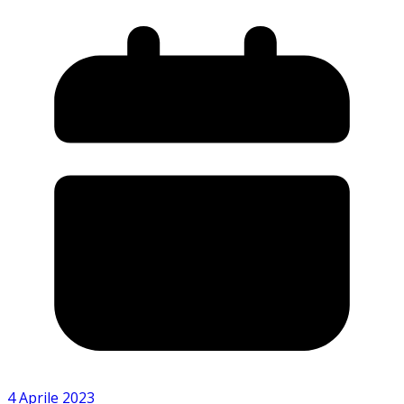
4 Aprile 2023