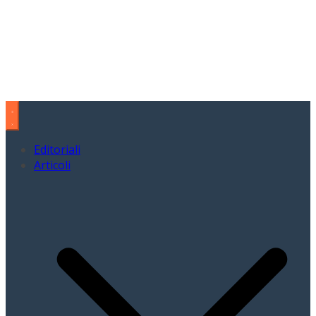
Editoriali
Articoli