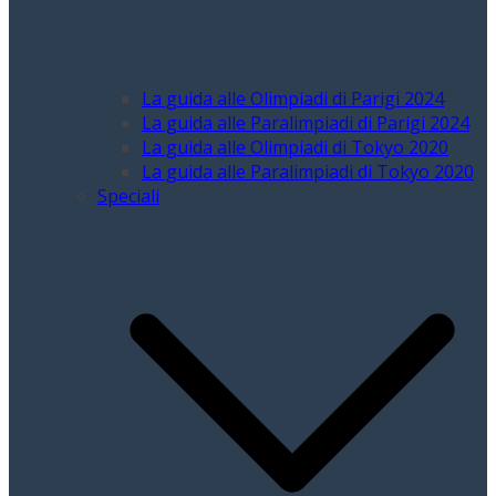
La guida alle Olimpiadi di Parigi 2024
La guida alle Paralimpiadi di Parigi 2024
La guida alle Olimpiadi di Tokyo 2020
La guida alle Paralimpiadi di Tokyo 2020
Speciali