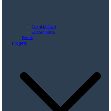
Corpi Militari
Sostenibilità
Eventi
Progetti