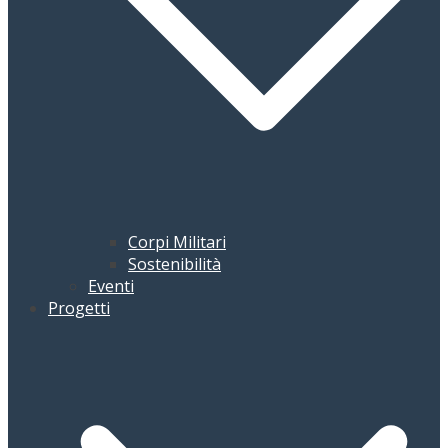
Corpi Militari
Sostenibilità
Eventi
Progetti