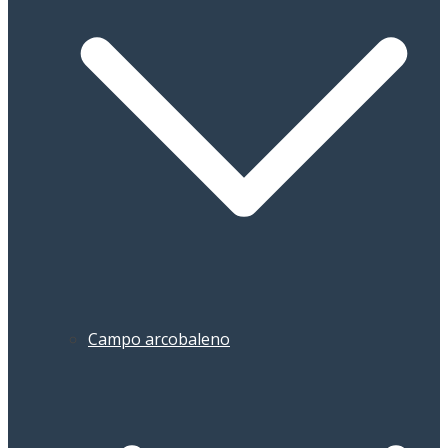
Campo arcobaleno