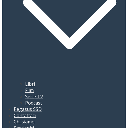
Libri
Film
Serie TV
Podcast
Pegasus SSD
Contattaci
Chi siamo