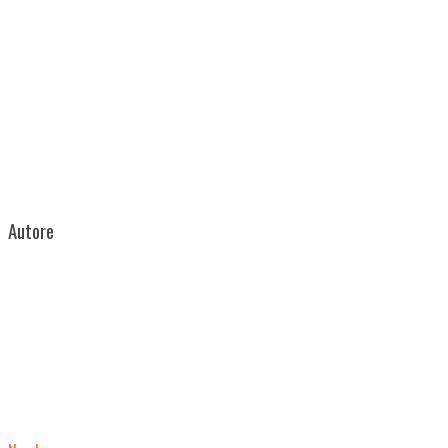
Autore