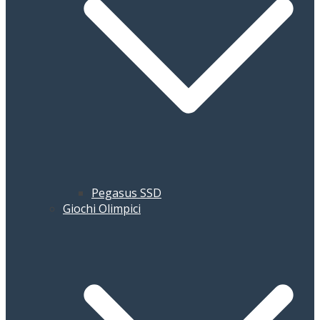
Pegasus SSD
Giochi Olimpici