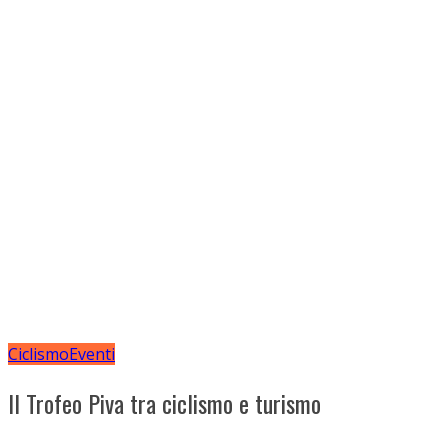
Ciclismo
Eventi
Il Trofeo Piva tra ciclismo e turismo