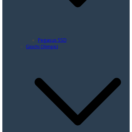
Pegasus SSD
Giochi Olimpici