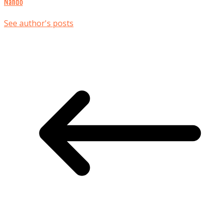
Nando
See author's posts