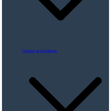
Campo arcobaleno