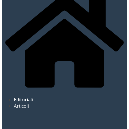
Editoriali
Articoli