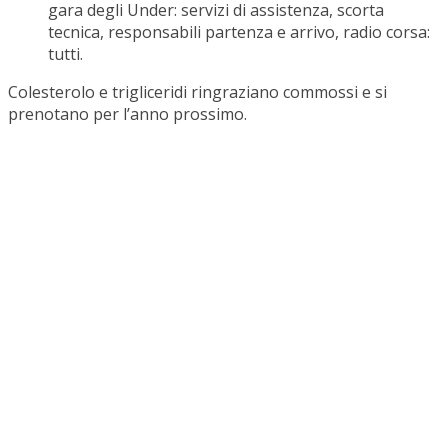
gara degli Under: servizi di assistenza, scorta
tecnica, responsabili partenza e arrivo, radio corsa:
tutti.
Colesterolo e trigliceridi ringraziano commossi e si
prenotano per l’anno prossimo.