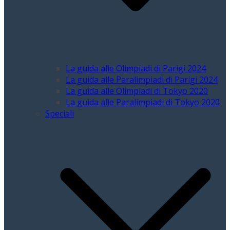
La guida alle Olimpiadi di Parigi 2024
La guida alle Paralimpiadi di Parigi 2024
La guida alle Olimpiadi di Tokyo 2020
La guida alle Paralimpiadi di Tokyo 2020
Speciali