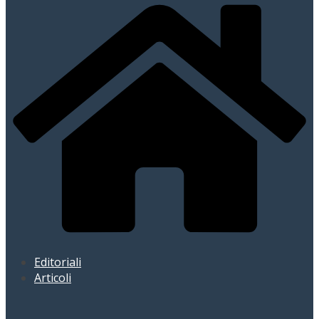
Editoriali
Articoli