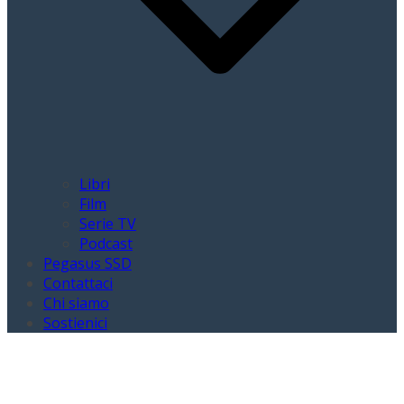
Libri
Film
Serie TV
Podcast
Pegasus SSD
Contattaci
Chi siamo
Sostienici