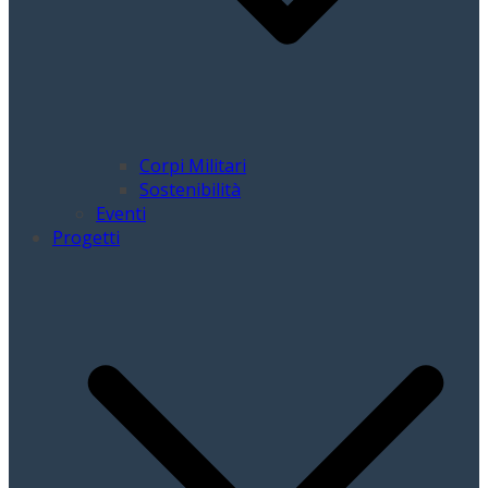
Corpi Militari
Sostenibilità
Eventi
Progetti