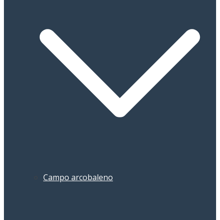
Campo arcobaleno