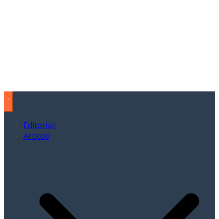
Editoriali
Articoli