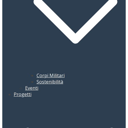
Corpi Militari
Sostenibilità
Eventi
Progetti