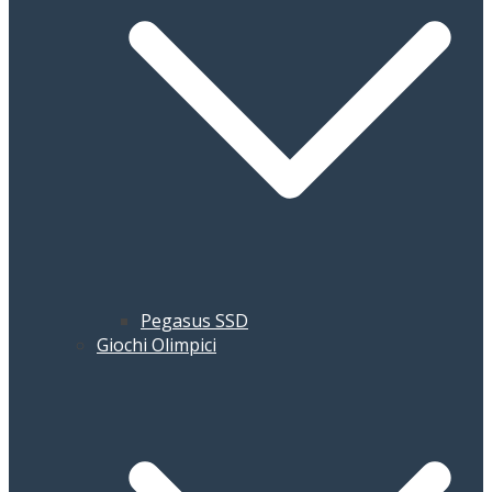
Pegasus SSD
Giochi Olimpici