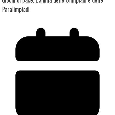
Paralimpiadi