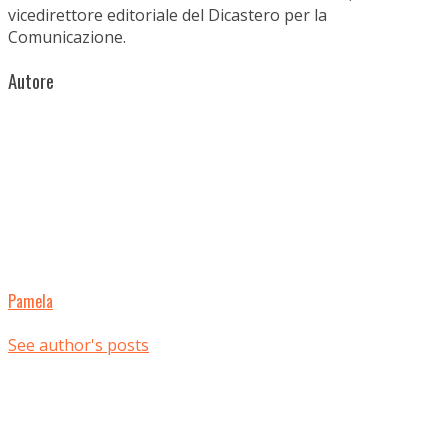
vicedirettore editoriale del Dicastero per la
Comunicazione.
Autore
Pamela
See author's posts