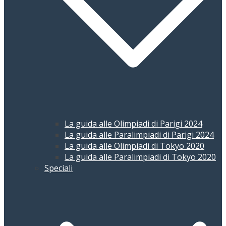
La guida alle Olimpiadi di Parigi 2024
La guida alle Paralimpiadi di Parigi 2024
La guida alle Olimpiadi di Tokyo 2020
La guida alle Paralimpiadi di Tokyo 2020
Speciali