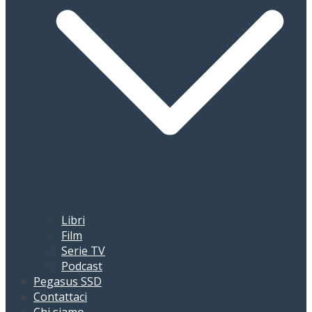
Libri
Film
Serie TV
Podcast
Pegasus SSD
Contattaci