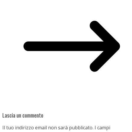
Lascia un commento
Il tuo indirizzo email non sarà pubblicato.
I campi