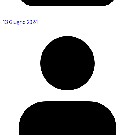
13 Giugno 2024