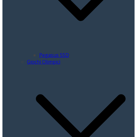
Pegasus SSD
Giochi Olimpici