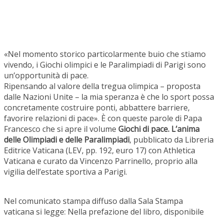
«Nel momento storico particolarmente buio che stiamo
vivendo, i Giochi olimpici e le Paralimpiadi di Parigi sono
un’opportunità di pace.
Ripensando al valore della tregua olimpica – proposta
dalle Nazioni Unite – la mia speranza è che lo sport possa
concretamente costruire ponti, abbattere barriere,
favorire relazioni di pace». È con queste parole di Papa
Francesco che si apre il volume
Giochi di pace. L’anima
delle Olimpiadi e delle Paralimpiadi
, pubblicato da Libreria
Editrice Vaticana (LEV, pp. 192, euro 17) con Athletica
Vaticana e curato da Vincenzo Parrinello, proprio alla
vigilia dell’estate sportiva a Parigi.
Nel comunicato stampa diffuso dalla Sala Stampa
vaticana si legge: Nella prefazione del libro, disponibile