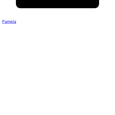
Pamela