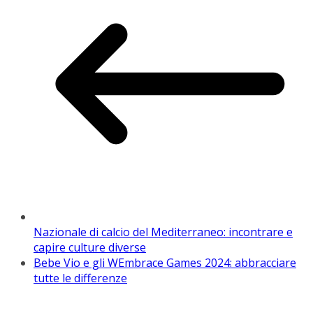
Nazionale di calcio del Mediterraneo: incontrare e
capire culture diverse
Bebe Vio e gli WEmbrace Games 2024: abbracciare
tutte le differenze