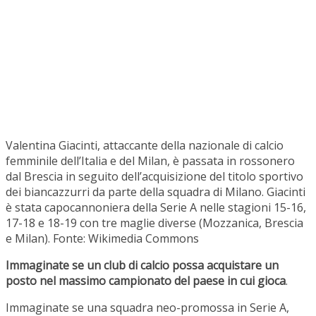
Valentina Giacinti, attaccante della nazionale di calcio
femminile dell’Italia e del Milan, è passata in rossonero
dal Brescia in seguito dell’acquisizione del titolo sportivo
dei biancazzurri da parte della squadra di Milano. Giacinti
è stata capocannoniera della Serie A nelle stagioni 15-16,
17-18 e 18-19 con tre maglie diverse (Mozzanica, Brescia
e Milan). Fonte: Wikimedia Commons
Immaginate se un club di calcio possa acquistare un
posto nel massimo campionato del paese in cui gioca
.
Immaginate se una squadra neo-promossa in Serie A,