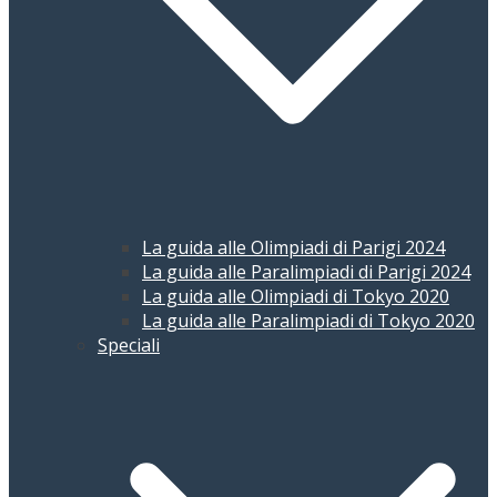
La guida alle Olimpiadi di Parigi 2024
La guida alle Paralimpiadi di Parigi 2024
La guida alle Olimpiadi di Tokyo 2020
La guida alle Paralimpiadi di Tokyo 2020
Speciali