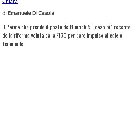
Chiara
di
Emanuele Di Casola
Il Parma che prende il posto dell’Empoli è il caso più recente
della riforma voluta dalla FIGC per dare impulso al calcio
femminile