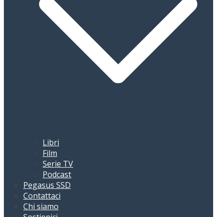
Libri
Film
Serie TV
Podcast
Pegasus SSD
Contattaci
Chi siamo