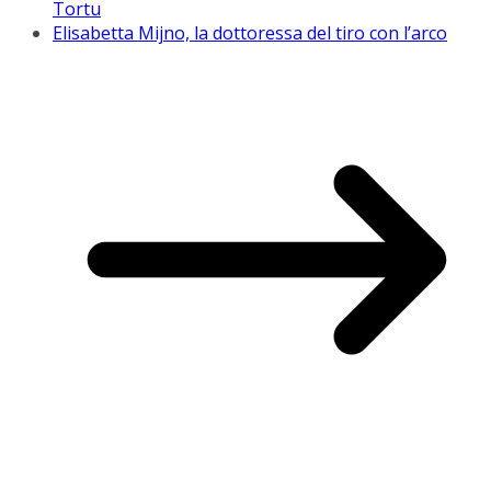
Tortu
Elisabetta Mijno, la dottoressa del tiro con l’arco