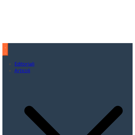
Editoriali
Articoli