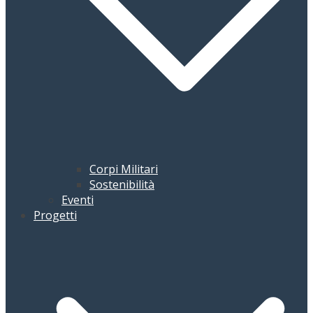
Corpi Militari
Sostenibilità
Eventi
Progetti