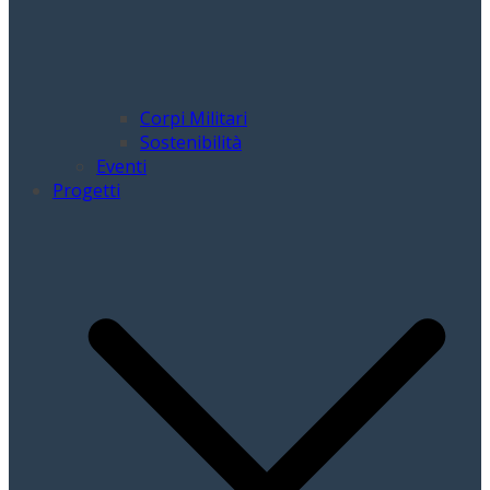
Corpi Militari
Sostenibilità
Eventi
Progetti