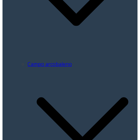
Campo arcobaleno