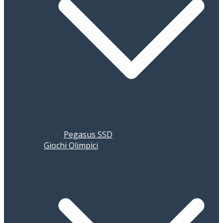
Pegasus SSD
Giochi Olimpici