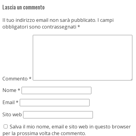
Lascia un commento
Il tuo indirizzo email non sarà pubblicato.
I campi
obbligatori sono contrassegnati
*
Commento
*
Nome
*
Email
*
Sito web
Salva il mio nome, email e sito web in questo browser
per la prossima volta che commento.