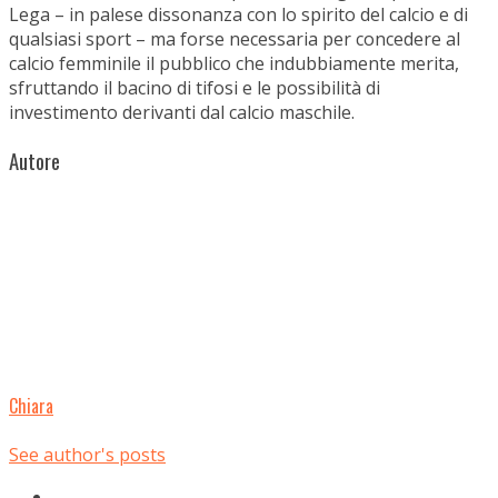
Lega – in palese dissonanza con lo spirito del calcio e di
qualsiasi sport – ma forse necessaria per concedere al
calcio femminile il pubblico che indubbiamente merita,
sfruttando il bacino di tifosi e le possibilità di
investimento derivanti dal calcio maschile.
Autore
Chiara
See author's posts