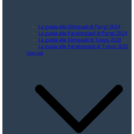
La guida alle Olimpiadi di Parigi 2024
La guida alle Paralimpiadi di Parigi 2024
La guida alle Olimpiadi di Tokyo 2020
La guida alle Paralimpiadi di Tokyo 2020
Speciali