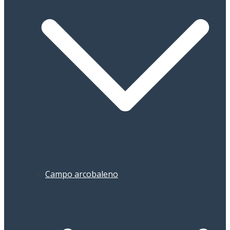
Campo arcobaleno