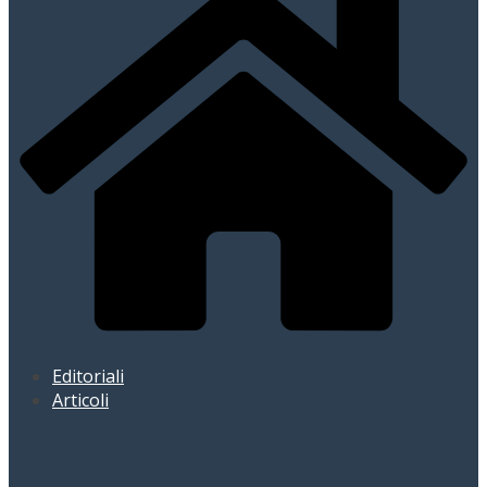
Editoriali
Articoli