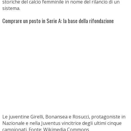
storiche del calcio femminile in nome del rilancio di un
sistema.
Comprare un posto in Serie A: la base della rifondazione
Le juventine Girelli, Bonansea e Rosucci, protagoniste in
Nazionale e nella Juventus vincitrice degli ultimi cinque
campionati. Fonte: Wikimedia Commons