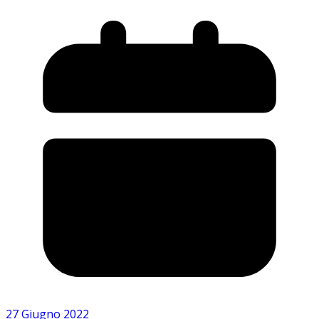
27 Giugno 2022