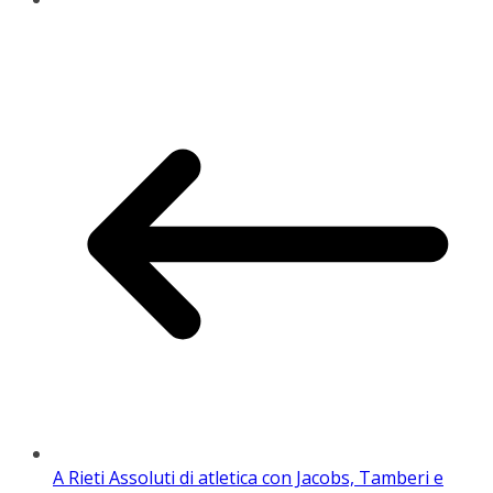
A Rieti Assoluti di atletica con Jacobs, Tamberi e