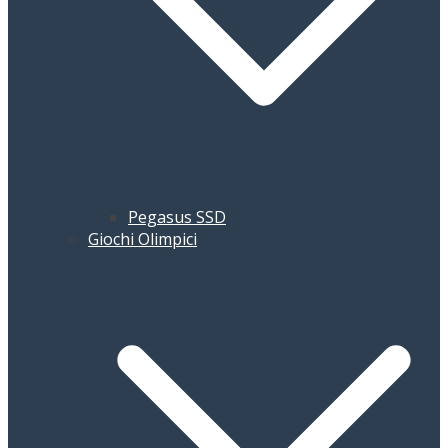
Pegasus SSD
Giochi Olimpici