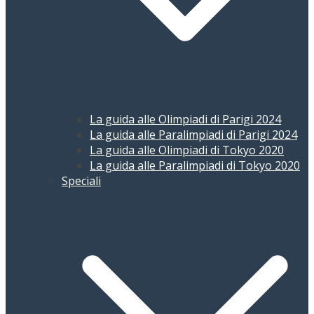
La guida alle Olimpiadi di Parigi 2024
La guida alle Paralimpiadi di Parigi 2024
La guida alle Olimpiadi di Tokyo 2020
La guida alle Paralimpiadi di Tokyo 2020
Speciali