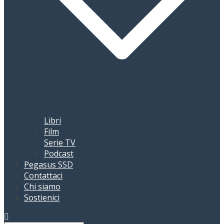
Libri
Film
Serie TV
Podcast
Pegasus SSD
Contattaci
Chi siamo
Sostienici