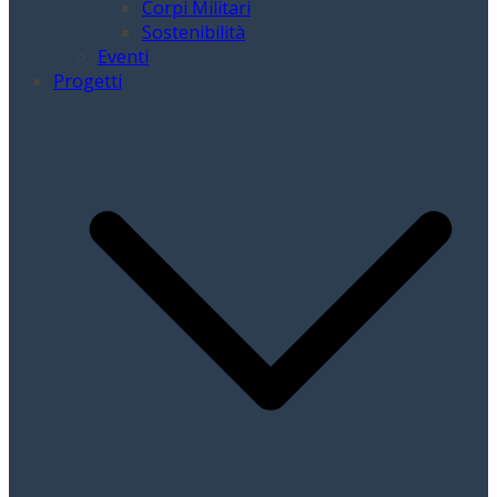
Corpi Militari
Sostenibilità
Eventi
Progetti