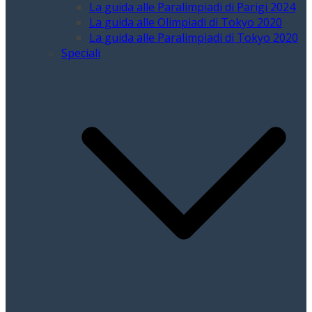
La guida alle Paralimpiadi di Parigi 2024
La guida alle Olimpiadi di Tokyo 2020
La guida alle Paralimpiadi di Tokyo 2020
Speciali