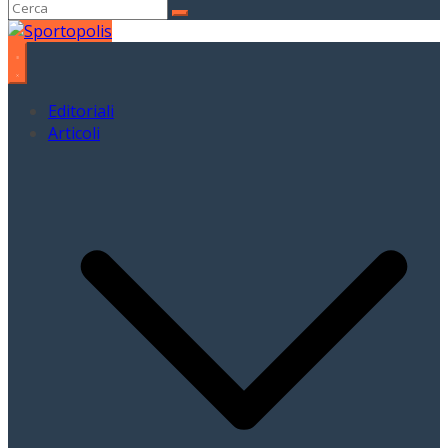
Editoriali
Articoli