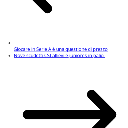
Giocare in Serie A è una questione di prezzo
Nove scudetti CSI allievi e juniores in palio