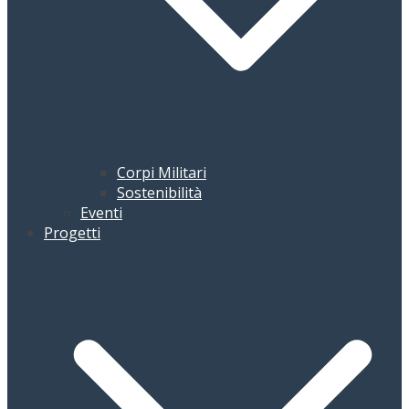
Corpi Militari
Sostenibilità
Eventi
Progetti