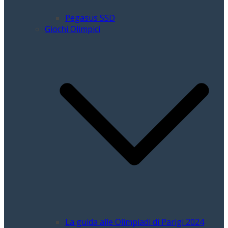
Pegasus SSD
Giochi Olimpici
La guida alle Olimpiadi di Parigi 2024