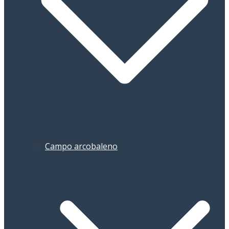
Campo arcobaleno