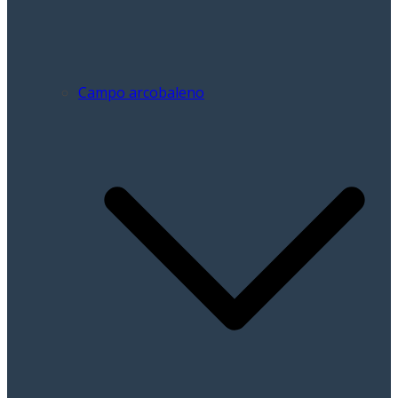
Campo arcobaleno