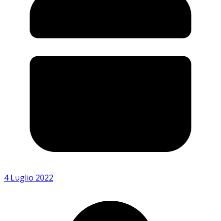
4 Luglio 2022