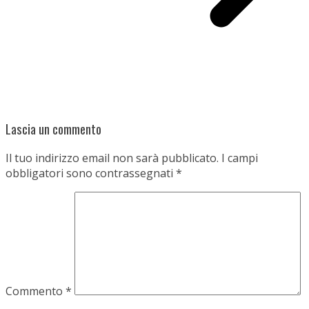
Lascia un commento
Il tuo indirizzo email non sarà pubblicato.
I campi
obbligatori sono contrassegnati
*
Commento
*