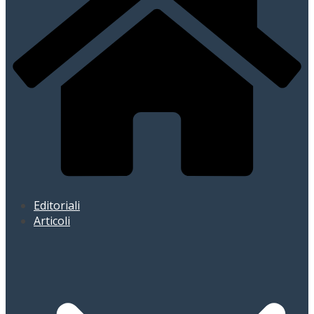
Editoriali
Articoli