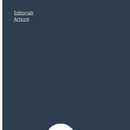
Editoriali
Articoli