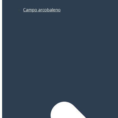
Campo arcobaleno