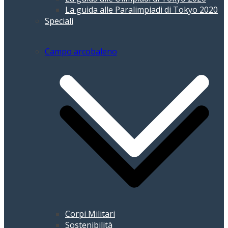
La guida alle Paralimpiadi di Tokyo 2020
Speciali
Campo arcobaleno
Corpi Militari
Sostenibilità