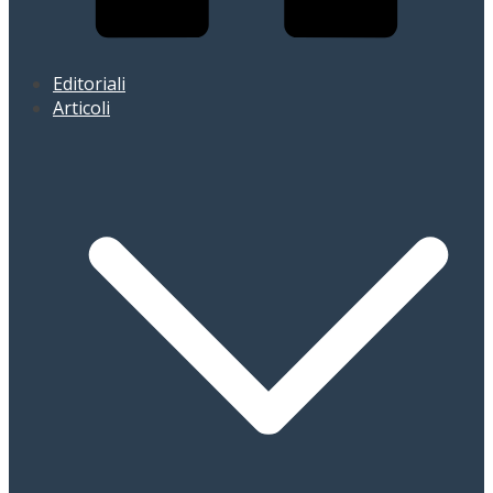
Editoriali
Articoli