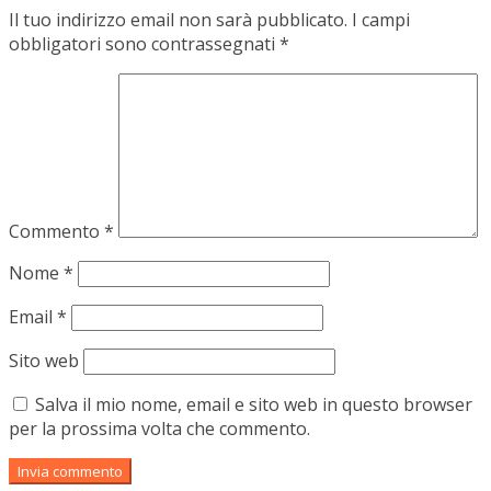
Il tuo indirizzo email non sarà pubblicato.
I campi
obbligatori sono contrassegnati
*
Commento
*
Nome
*
Email
*
Sito web
Salva il mio nome, email e sito web in questo browser
per la prossima volta che commento.