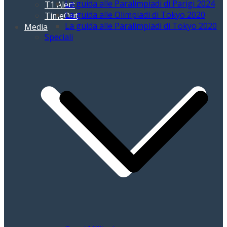
La guida alle Paralimpiadi di Parigi 2024
T1 Alert
La guida alle Olimpiadi di Tokyo 2020
TimeOut
La guida alle Paralimpiadi di Tokyo 2020
Media
Speciali