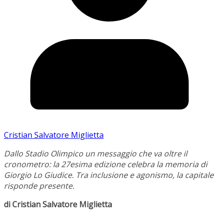
Cristian Salvatore Miglietta
Dallo Stadio Olimpico un messaggio che va oltre il
cronometro: la 27esima edizione celebra la memoria di
Giorgio Lo Giudice. Tra inclusione e agonismo, la capitale
risponde presente.
di Cristian Salvatore Miglietta