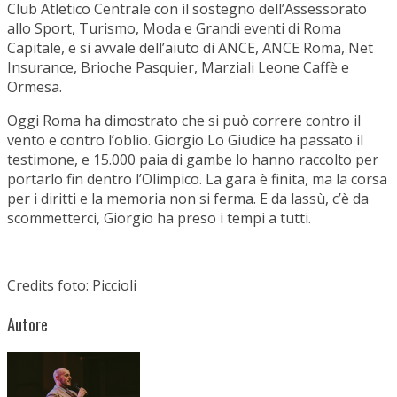
Club Atletico Centrale con il sostegno dell’Assessorato
allo Sport, Turismo, Moda e Grandi eventi di Roma
Capitale, e si avvale dell’aiuto di ANCE, ANCE Roma, Net
Insurance, Brioche Pasquier, Marziali Leone Caffè e
Ormesa.
Oggi Roma ha dimostrato che si può correre contro il
vento e contro l’oblio. Giorgio Lo Giudice ha passato il
testimone, e 15.000 paia di gambe lo hanno raccolto per
portarlo fin dentro l’Olimpico. La gara è finita, ma la corsa
per i diritti e la memoria non si ferma. E da lassù, c’è da
scommetterci, Giorgio ha preso i tempi a tutti.
Credits foto: Piccioli
Autore