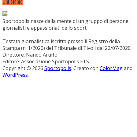
Chi siamo
Sportopolis nasce dalla mente di un gruppo di persone:
giornalisti e appassionati dello sport.
Testata giornalistica iscritta presso il Registro della
Stampa (n. 1/2020) del Tribunale di Tivoli dal 22/07/2020.
Direttore: Nando Aruffo
Editore: Associazione Sportopolis ETS
Copyright © 2026
Sportopolis
. Creato con
ColorMag
and
WordPress
.