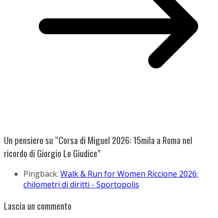
Un pensiero su “
Corsa di Miguel 2026: 15mila a Roma nel
ricordo di Giorgio Lo Giudice
”
Pingback:
Walk & Run for Women Riccione 2026:
chilometri di diritti - Sportopolis
Lascia un commento