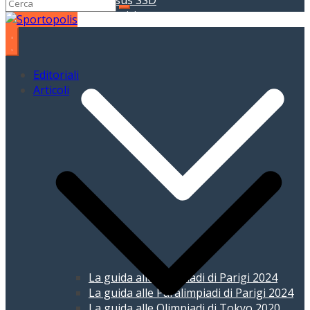
Pegasus SSD
Giochi Olimpici
Editoriali
Articoli
La guida alle Olimpiadi di Parigi 2024
La guida alle Paralimpiadi di Parigi 2024
La guida alle Olimpiadi di Tokyo 2020