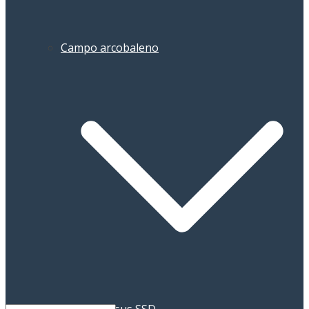
Campo arcobaleno