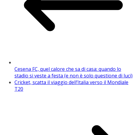
Cesena FC, quel calore che sa di casa: quando lo
stadio si veste a festa (e non è solo questione di luci)
Cricket, scatta il viaggio dell’Italia verso il Mondiale
T20