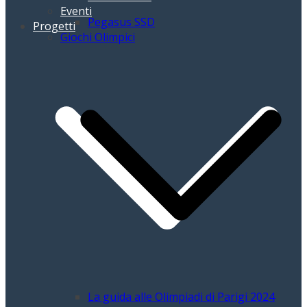
Eventi
Pegasus SSD
Progetti
Giochi Olimpici
La guida alle Olimpiadi di Parigi 2024