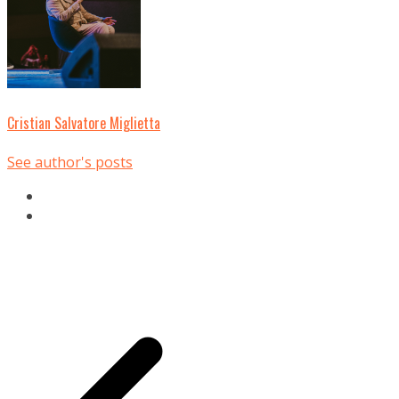
Cristian Salvatore Miglietta
See author's posts