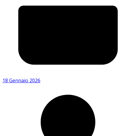
18 Gennaio 2026