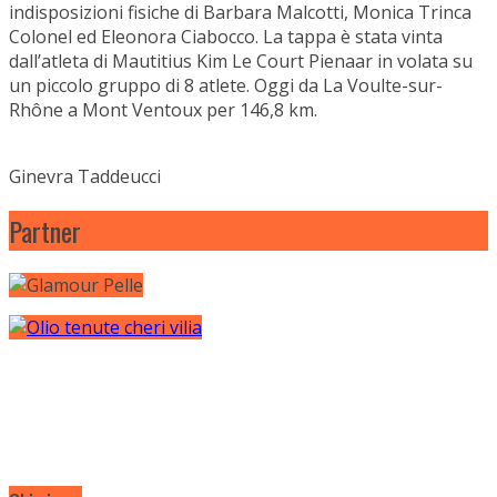
indisposizioni fisiche di Barbara Malcotti, Monica Trinca
Colonel ed Eleonora Ciabocco. La tappa è stata vinta
dall’atleta di Mautitius Kim Le Court Pienaar in volata su
un piccolo gruppo di 8 atlete. Oggi da La Voulte-sur-
Rhône a Mont Ventoux per 146,8 km.
Ginevra Taddeucci
Partner