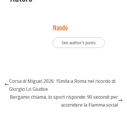
Nando
See author's posts
Corsa di Miguel 2026: 15mila a Roma nel ricordo di
Giorgio Lo Giudice
Bergamo chiama, lo sport risponde: 90 secondi per
accendere la Fiamma social