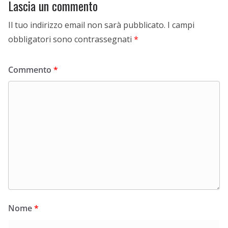
Lascia un commento
Il tuo indirizzo email non sarà pubblicato.
I campi
obbligatori sono contrassegnati
*
Commento
*
Nome
*