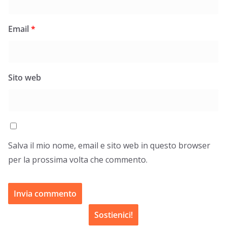
Email
*
Sito web
Salva il mio nome, email e sito web in questo browser
per la prossima volta che commento.
Sostienici!