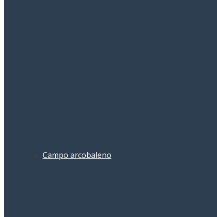
Campo arcobaleno