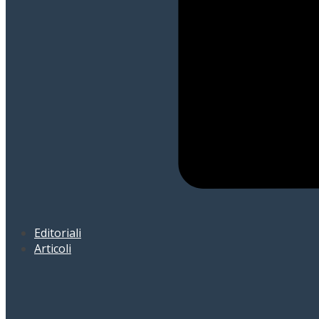
Editoriali
Articoli