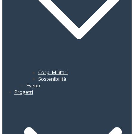
Corpi Militari
Sostenibilità
Eventi
Progetti