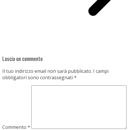
Lascia un commento
Il tuo indirizzo email non sarà pubblicato.
I campi
obbligatori sono contrassegnati
*
Commento
*