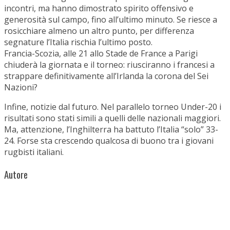
incontri, ma hanno dimostrato spirito offensivo e
generosità sul campo, fino all’ultimo minuto. Se riesce a
rosicchiare almeno un altro punto, per differenza
segnature l’Italia rischia l’ultimo posto.
Francia-Scozia, alle 21 allo Stade de France a Parigi
chiuderà la giornata e il torneo: riusciranno i francesi a
strappare definitivamente all’Irlanda la corona del Sei
Nazioni?
Infine, notizie dal futuro. Nel parallelo torneo Under-20 i
risultati sono stati simili a quelli delle nazionali maggiori.
Ma, attenzione, l’Inghilterra ha battuto l’Italia “solo” 33-
24. Forse sta crescendo qualcosa di buono tra i giovani
rugbisti italiani.
Autore