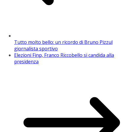
Tutto molto bello: un ricordo di Bruno Pizzul
giornalista sportivo
Elezioni Finp, Franco Riccobello si candida alla
presidenza