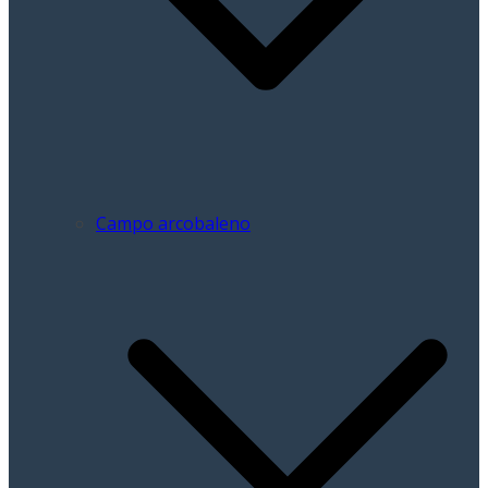
Campo arcobaleno