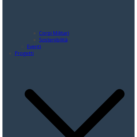
Corpi Militari
Sostenibilità
Eventi
Progetti