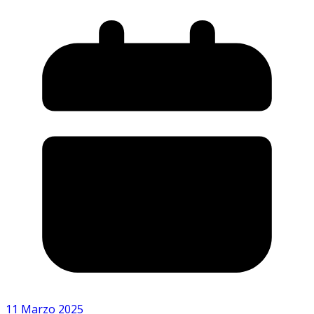
11 Marzo 2025