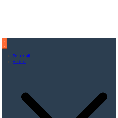
Editoriali
Articoli