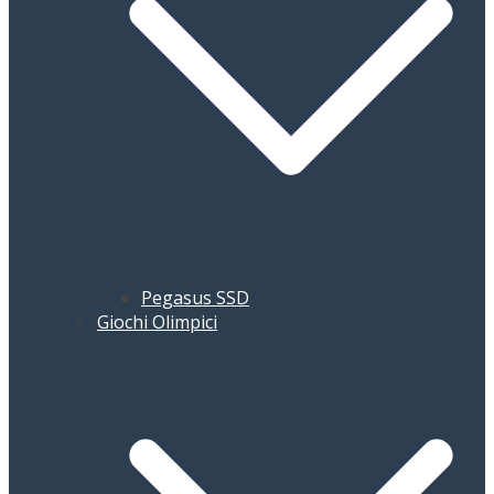
Pegasus SSD
Giochi Olimpici