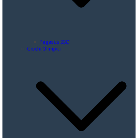
Pegasus SSD
Giochi Olimpici