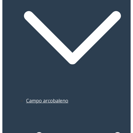
Campo arcobaleno