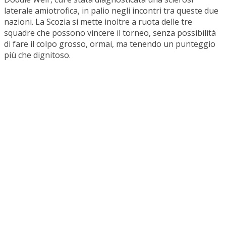
laterale amiotrofica, in palio negli incontri tra queste due
nazioni. La Scozia si mette inoltre a ruota delle tre
squadre che possono vincere il torneo, senza possibilità
di fare il colpo grosso, ormai, ma tenendo un punteggio
più che dignitoso.