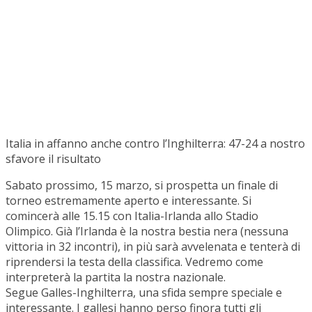
Italia in affanno anche contro l’Inghilterra: 47-24 a nostro
sfavore il risultato
Sabato prossimo, 15 marzo, si prospetta un finale di
torneo estremamente aperto e interessante. Si
comincerà alle 15.15 con Italia-Irlanda allo Stadio
Olimpico. Già l’Irlanda è la nostra bestia nera (nessuna
vittoria in 32 incontri), in più sarà avvelenata e tenterà di
riprendersi la testa della classifica. Vedremo come
interpreterà la partita la nostra nazionale.
Segue Galles-Inghilterra, una sfida sempre speciale e
interessante. I gallesi hanno perso finora tutti gli