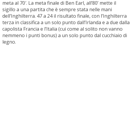
meta al 70′. La meta finale di Ben Earl, all’80’ mette il
sigillo a una partita che è sempre stata nelle mani
dell’Inghilterra. 47 a 24 il risultato finale, con l’Inghilterra
terza in classifica a un solo punto dall’Irlanda e a due dalla
capolista Francia e l’Italia (cui come al solito non vanno
nemmeno i punti bonus) a un solo punto dal cucchiaio di
legno.