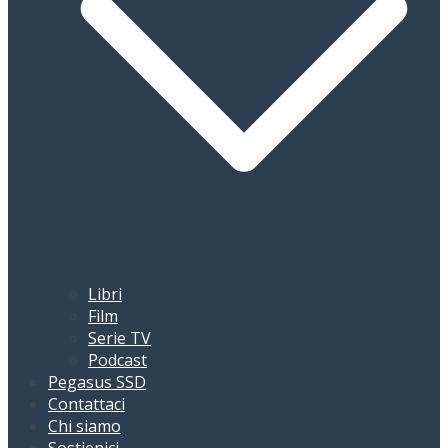
Libri
Film
Serie TV
Podcast
Pegasus SSD
Contattaci
Chi siamo