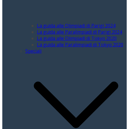
La guida alle Olimpiadi di Parigi 2024
La guida alle Paralimpiadi di Parigi 2024
La guida alle Olimpiadi di Tokyo 2020
La guida alle Paralimpiadi di Tokyo 2020
Speciali