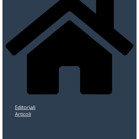
Editoriali
Articoli