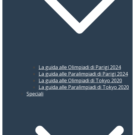
La guida alle Olimpiadi di Parigi 2024
La guida alle Paralimpiadi di Parigi 2024
La guida alle Olimpiadi di Tokyo 2020
La guida alle Paralimpiadi di Tokyo 2020
Speciali