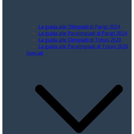
La guida alle Olimpiadi di Parigi 2024
La guida alle Paralimpiadi di Parigi 2024
La guida alle Olimpiadi di Tokyo 2020
La guida alle Paralimpiadi di Tokyo 2020
Speciali