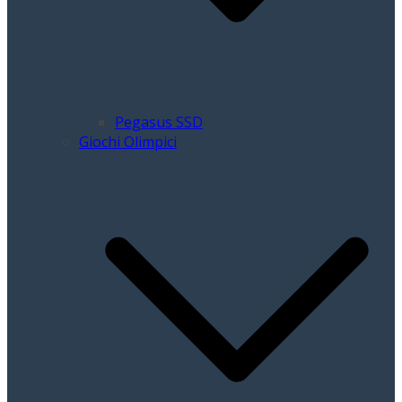
Pegasus SSD
Giochi Olimpici