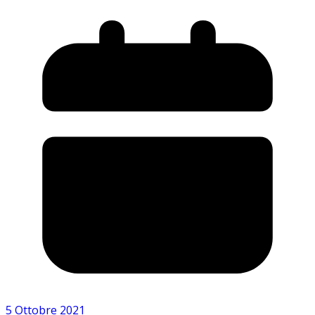
5 Ottobre 2021