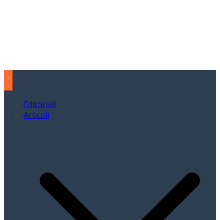
Editoriali
Articoli