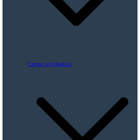
Campo arcobaleno