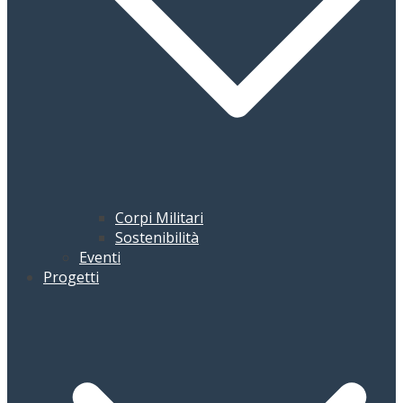
Corpi Militari
Sostenibilità
Eventi
Progetti