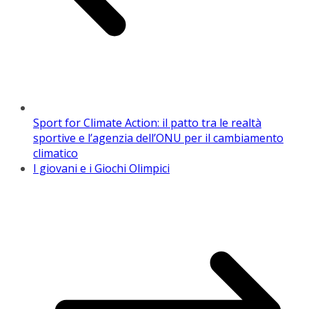
Sport for Climate Action: il patto tra le realtà
sportive e l’agenzia dell’ONU per il cambiamento
climatico
I giovani e i Giochi Olimpici