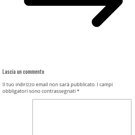
Lascia un commento
Il tuo indirizzo email non sarà pubblicato.
I campi
obbligatori sono contrassegnati
*