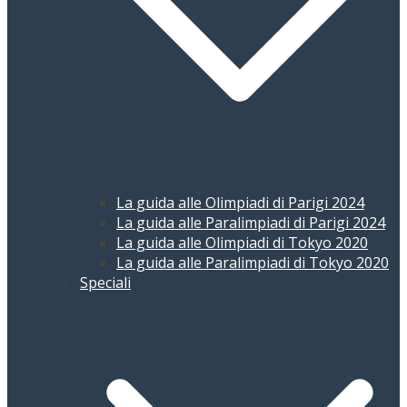
La guida alle Olimpiadi di Parigi 2024
La guida alle Paralimpiadi di Parigi 2024
La guida alle Olimpiadi di Tokyo 2020
La guida alle Paralimpiadi di Tokyo 2020
Speciali