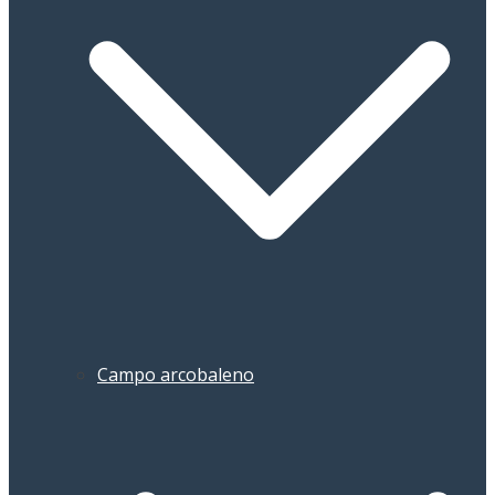
Campo arcobaleno