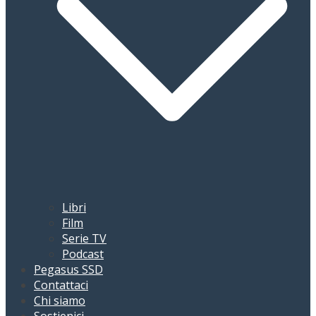
Libri
Film
Serie TV
Podcast
Pegasus SSD
Contattaci
Chi siamo