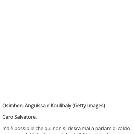
Osimhen, Anguissa e Koulibaly (Getty Images)
Caro Salvatore,
ma è possibile che qui non si riesca mai a parlare di calcio