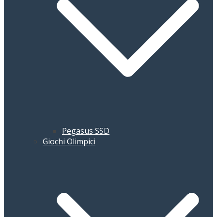
Pegasus SSD
Giochi Olimpici