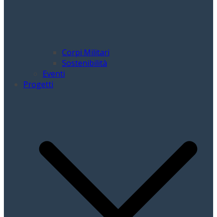
Corpi Militari
Sostenibilità
Eventi
Progetti