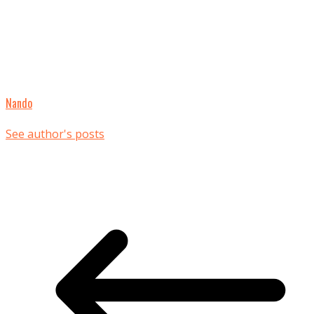
Nando
See author's posts