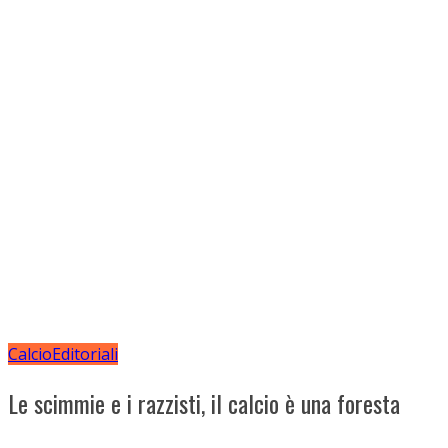
Calcio
Editoriali
Le scimmie e i razzisti, il calcio è una foresta