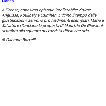
Nando
A Firenze, ennesimo episodio intollerabile: vittime
Anguissa, Koulibaly e Osimhen. E’ finito il tempo delle
giustificazioni, servono provvedimenti esemplari, Maria e
Salvatore rilanciano la proposta di Maurizio De Giovanni:
sconfitta alla squadra del razzista-tifoso che urla
.
di
Gaetano Borrelli