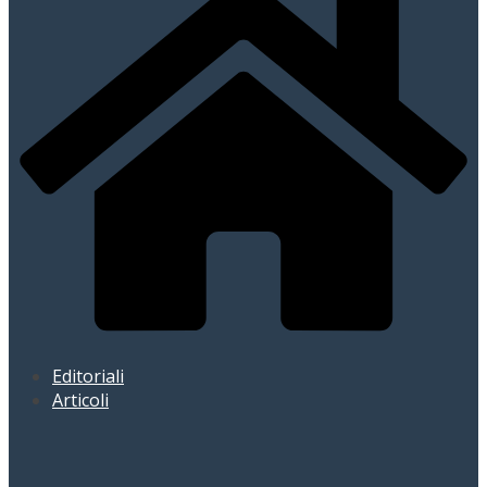
Editoriali
Articoli