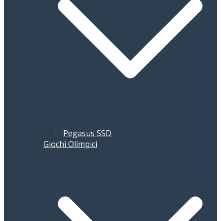
Pegasus SSD
Giochi Olimpici