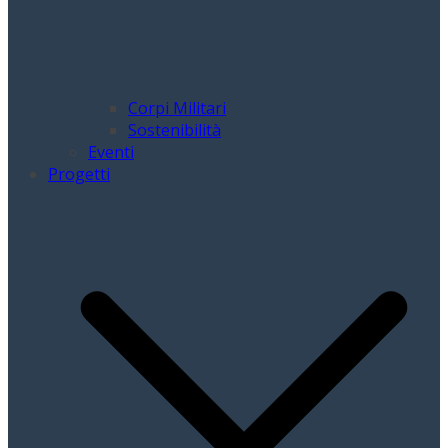
Corpi Militari
Sostenibilità
Eventi
Progetti