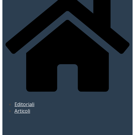
Editoriali
Articoli