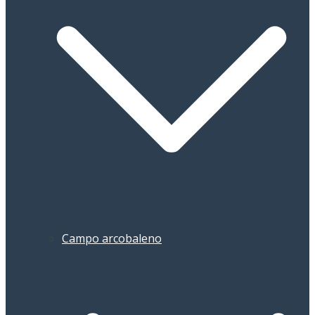
Campo arcobaleno