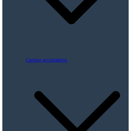
Campo arcobaleno