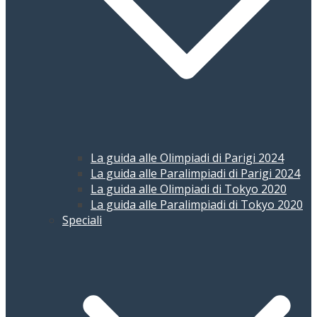
La guida alle Olimpiadi di Parigi 2024
La guida alle Paralimpiadi di Parigi 2024
La guida alle Olimpiadi di Tokyo 2020
La guida alle Paralimpiadi di Tokyo 2020
Speciali