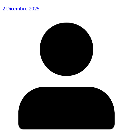
2 Dicembre 2025