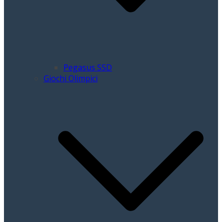
Pegasus SSD
Giochi Olimpici