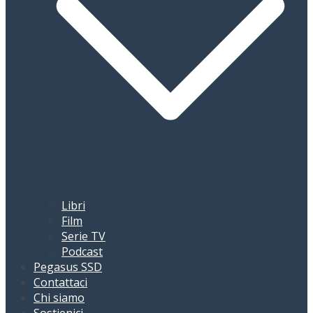
Libri
Film
Serie TV
Podcast
Pegasus SSD
Contattaci
Chi siamo