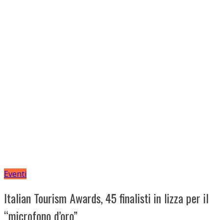
Eventi
Italian Tourism Awards, 45 finalisti in lizza per il
“microfono d’oro”