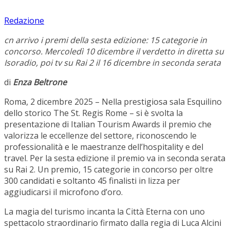
Redazione
cn arrivo i premi della sesta edizione: 15 categorie in
concorso. Mercoledì 10 dicembre il verdetto
in diretta su
Isoradio, poi tv su Rai 2 il 16 dicembre in seconda serata
di
Enza Beltrone
Roma, 2 dicembre 2025 – Nella prestigiosa sala Esquilino
dello storico The St. Regis Rome – si è svolta la
presentazione di Italian Tourism Awards il premio che
valorizza le eccellenze del settore, riconoscendo le
professionalità e le maestranze dell’hospitality e del
travel. Per la sesta edizione il premio va in seconda serata
su Rai 2. Un premio, 15 categorie in concorso per oltre
300 candidati e soltanto 45 finalisti in lizza per
aggiudicarsi il microfono d’oro.
La magia del turismo incanta la Città Eterna con uno
spettacolo straordinario firmato dalla regia di Luca Alcini