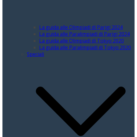
La guida alle Olimpiadi di Parigi 2024
La guida alle Paralimpiadi di Parigi 2024
La guida alle Olimpiadi di Tokyo 2020
La guida alle Paralimpiadi di Tokyo 2020
Speciali