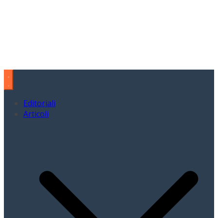
Editoriali
Articoli