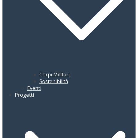
Corpi Militari
Sostenibilità
Eventi
Progetti