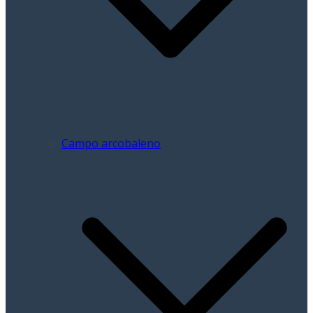
Campo arcobaleno