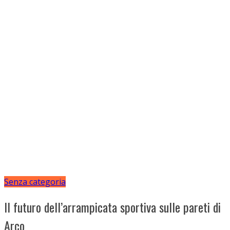
Senza categoria
Il futuro dell’arrampicata sportiva sulle pareti di
Arco