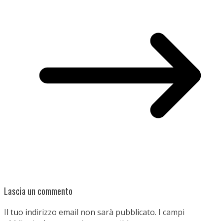
Lascia un commento
Il tuo indirizzo email non sarà pubblicato.
I campi