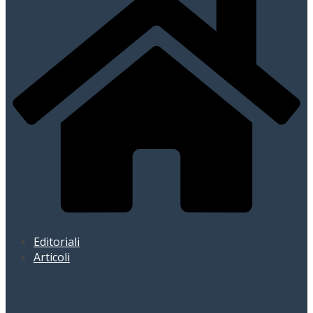
Editoriali
Articoli