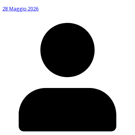
28 Maggio 2026