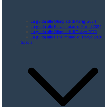
La guida alle Olimpiadi di Parigi 2024
La guida alle Paralimpiadi di Parigi 2024
La guida alle Olimpiadi di Tokyo 2020
La guida alle Paralimpiadi di Tokyo 2020
Speciali