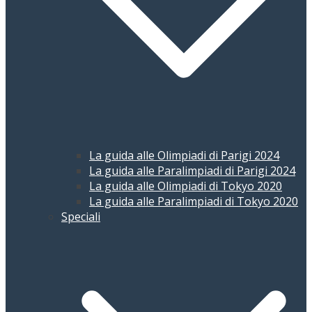
La guida alle Olimpiadi di Parigi 2024
La guida alle Paralimpiadi di Parigi 2024
La guida alle Olimpiadi di Tokyo 2020
La guida alle Paralimpiadi di Tokyo 2020
Speciali