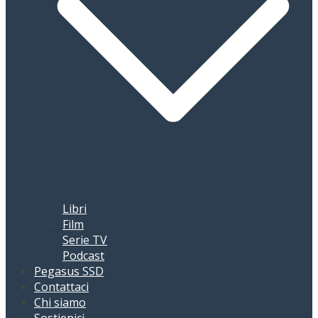
Libri
Film
Serie TV
Podcast
Pegasus SSD
Contattaci
Chi siamo