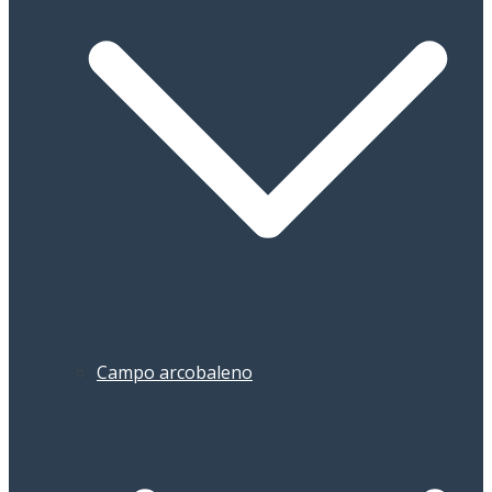
Campo arcobaleno