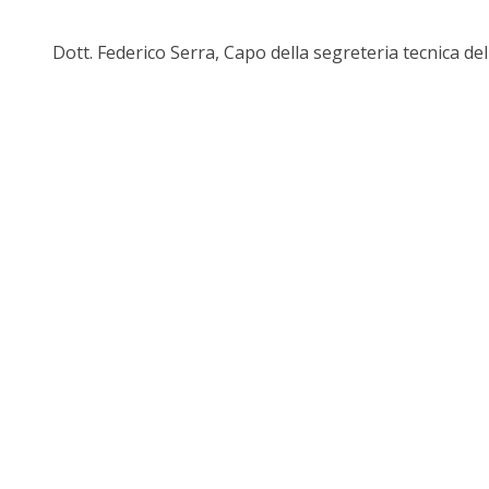
Dott. Federico Serra, Capo della segreteria tecnica de