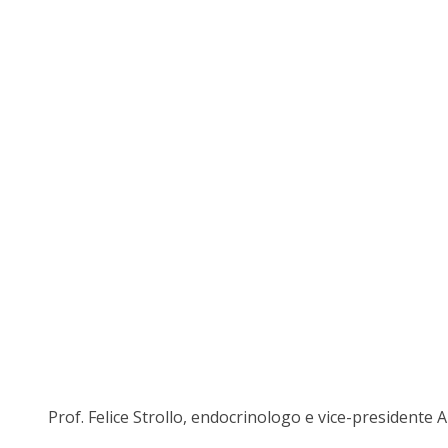
Prof. Felice Strollo, endocrinologo e vice-presidente