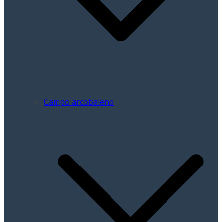
Campo arcobaleno