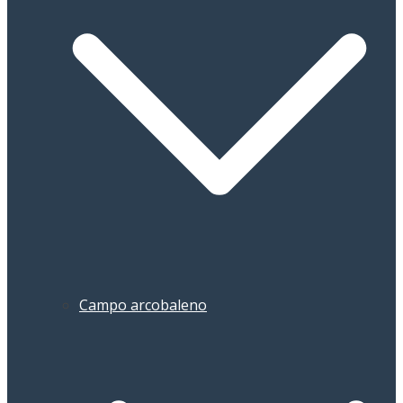
Campo arcobaleno