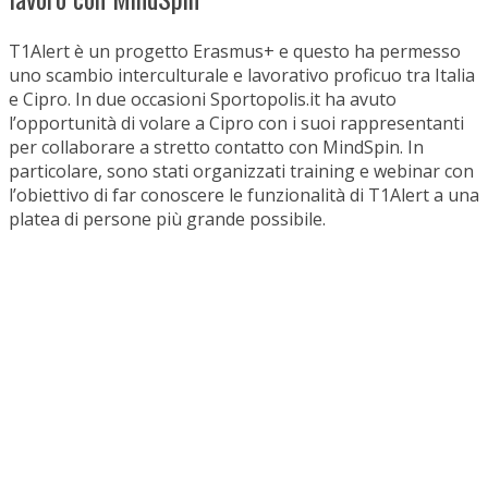
T1Alert è un progetto Erasmus+ e questo ha permesso
uno scambio interculturale e lavorativo proficuo tra Italia
e Cipro. In due occasioni Sportopolis.it ha avuto
l’opportunità di volare a Cipro con i suoi rappresentanti
per collaborare a stretto contatto con MindSpin. In
particolare, sono stati organizzati training e webinar con
l’obiettivo di far conoscere le funzionalità di T1Alert a una
platea di persone più grande possibile.