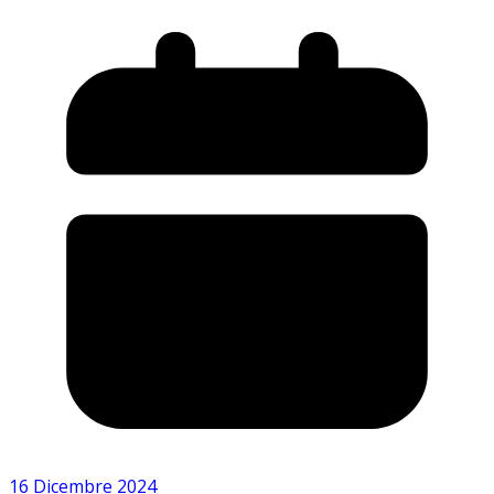
16 Dicembre 2024