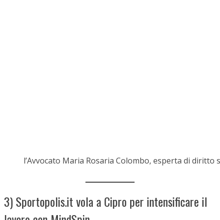
l’Avvocato Maria Rosaria Colombo, esperta di diritto 
3) Sportopolis.it vola a Cipro per intensificare il
lavoro con MindSpin