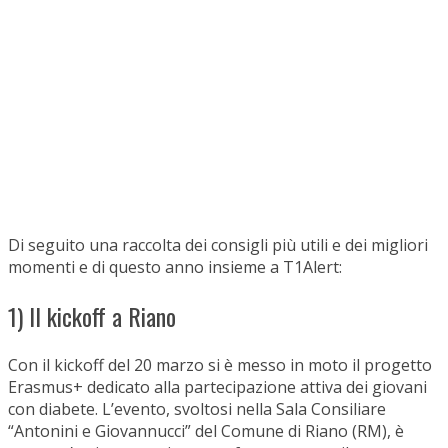
Di seguito una raccolta dei consigli più utili e dei migliori
momenti e di questo anno insieme a T1Alert:
1) Il kickoff a Riano
Con il kickoff del 20 marzo si è messo in moto il progetto
Erasmus+ dedicato alla partecipazione attiva dei giovani
con diabete. L’evento, svoltosi nella Sala Consiliare
“Antonini e Giovannucci” del Comune di Riano (RM), è