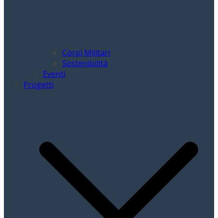
Corpi Militari
Sostenibilità
Eventi
Progetti