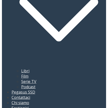
Libri
Film
Serie TV
Podcast
Pegasus SSD
Contattaci
Chi siamo