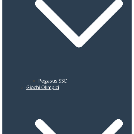
Pegasus SSD
Giochi Olimpici