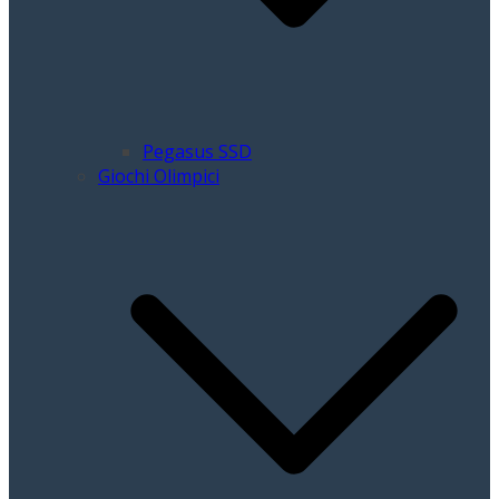
Pegasus SSD
Giochi Olimpici