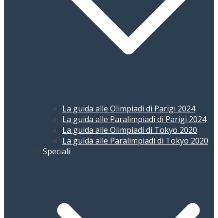
La guida alle Olimpiadi di Parigi 2024
La guida alle Paralimpiadi di Parigi 2024
La guida alle Olimpiadi di Tokyo 2020
La guida alle Paralimpiadi di Tokyo 2020
Speciali