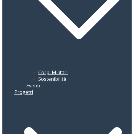
Corpi Militari
Sostenibilità
Eventi
Progetti