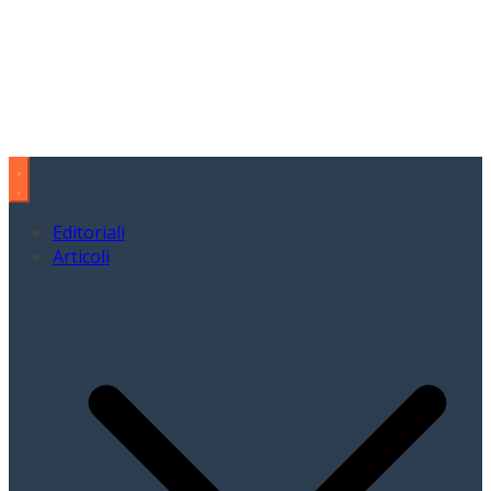
Editoriali
Articoli