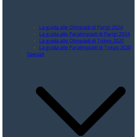
La guida alle Olimpiadi di Parigi 2024
La guida alle Paralimpiadi di Parigi 2024
La guida alle Olimpiadi di Tokyo 2020
La guida alle Paralimpiadi di Tokyo 2020
Speciali