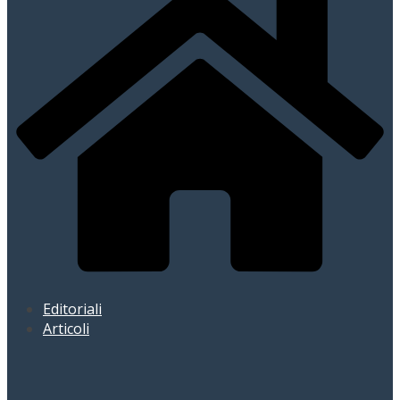
Editoriali
Articoli