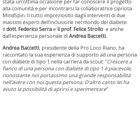
stata un’ottima occasione per far conoscere il progetto
alla comunità e per incontrarsi la collaboratrice cipriota
MindSpin. Il tutto impreziosito dagli interventi di due
massimi esperti dell’inclusione nel mondo del diabete:
il
dott. Federico Serra
e
il prof. Felice Strollo
e anche
dall’esperienza personale di
Andrea Baccetti
.
Andrea Baccetti
, presidente della Pro Loco Riano, ha
raccontato la sua esperienza di supporto ad una persona
con diabete di tipo 1 nella carriera da scout: “
Crescere a
fianco di una persona con diabete di tipo 1 è piacevole,
nonostante noi portassimo una grande responsabilità
nell’avere con noi questa persona. D’altro canto lei ha
avuto la possibilità di aprirsi e sperimentare
“.