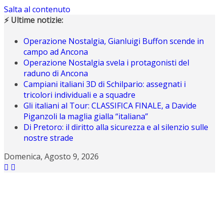
Salta al contenuto
⚡ Ultime notizie:
Operazione Nostalgia, Gianluigi Buffon scende in
campo ad Ancona
Operazione Nostalgia svela i protagonisti del
raduno di Ancona
Campiani italiani 3D di Schilpario: assegnati i
tricolori individuali e a squadre
Gli italiani al Tour: CLASSIFICA FINALE, a Davide
Piganzoli la maglia gialla “italiana”
Di Pretoro: il diritto alla sicurezza e al silenzio sulle
nostre strade
Domenica, Agosto 9, 2026