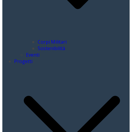
Corpi Militari
Sostenibilità
Eventi
Progetti