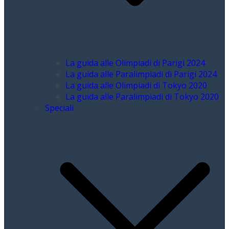
La guida alle Olimpiadi di Parigi 2024
La guida alle Paralimpiadi di Parigi 2024
La guida alle Olimpiadi di Tokyo 2020
La guida alle Paralimpiadi di Tokyo 2020
Speciali