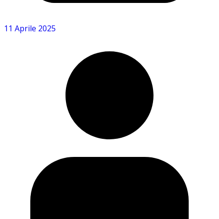
11 Aprile 2025