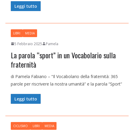
Leggi tutto
LIBRI
MEDIA
5 Febbraio 2025
Pamela
La parola “sport” in un Vocabolario sulla
fraternità
di Pamela Fabiano – “Il Vocabolario della fraternità: 365
parole per riscrivere la nostra umanità” e la parola “Sport”
Leggi tutto
CICLISMO
LIBRI
MEDIA