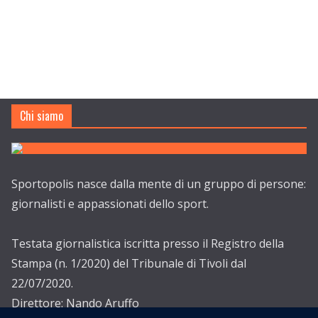
Chi siamo
Sportopolis nasce dalla mente di un gruppo di persone:
giornalisti e appassionati dello sport.
Testata giornalistica iscritta presso il Registro della
Stampa (n. 1/2020) del Tribunale di Tivoli dal
22/07/2020.
Direttore: Nando Aruffo