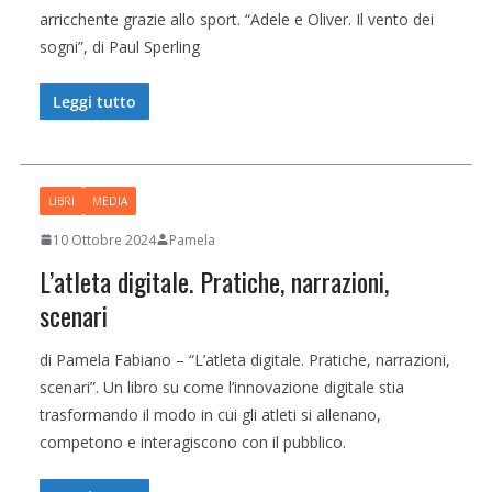
arricchente grazie allo sport. “Adele e Oliver. Il vento dei
sogni”, di Paul Sperling
Leggi tutto
LIBRI
MEDIA
10 Ottobre 2024
Pamela
L’atleta digitale. Pratiche, narrazioni,
scenari
di Pamela Fabiano – “L’atleta digitale. Pratiche, narrazioni,
scenari”. Un libro su come l’innovazione digitale stia
trasformando il modo in cui gli atleti si allenano,
competono e interagiscono con il pubblico.