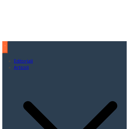
Editoriali
Articoli