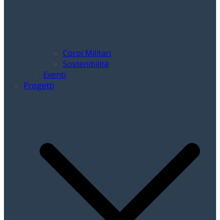
Corpi Militari
Sostenibilità
Eventi
Progetti