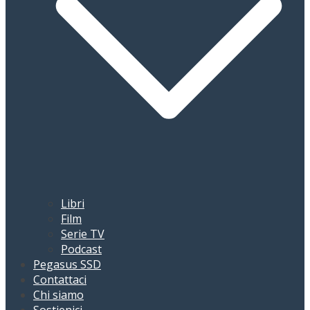
Libri
Film
Serie TV
Podcast
Pegasus SSD
Contattaci
Chi siamo