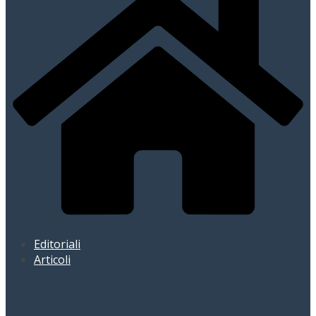
Editoriali
Articoli