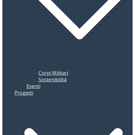
Corpi Militari
Sostenibilità
Eventi
Progetti