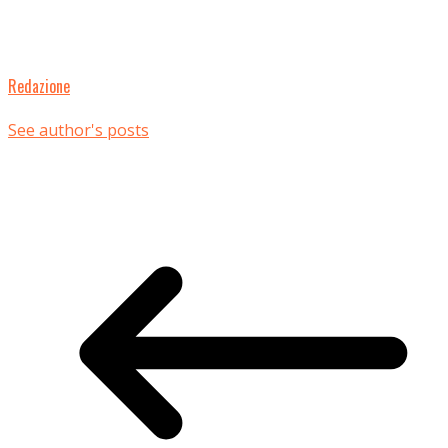
Redazione
See author's posts