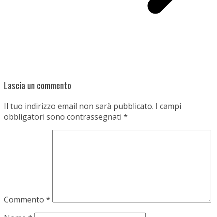
Lascia un commento
Il tuo indirizzo email non sarà pubblicato.
I campi
obbligatori sono contrassegnati
*
Commento
*