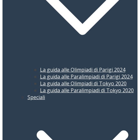
La guida alle Olimpiadi di Parigi 2024
La guida alle Paralimpiadi di Parigi 2024
La guida alle Olimpiadi di Tokyo 2020
La guida alle Paralimpiadi di Tokyo 2020
Speciali