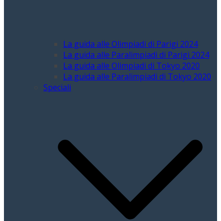
La guida alle Olimpiadi di Parigi 2024
La guida alle Paralimpiadi di Parigi 2024
La guida alle Olimpiadi di Tokyo 2020
La guida alle Paralimpiadi di Tokyo 2020
Speciali