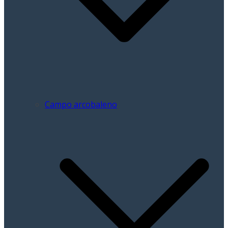
Campo arcobaleno