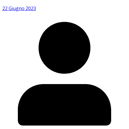
22 Giugno 2023