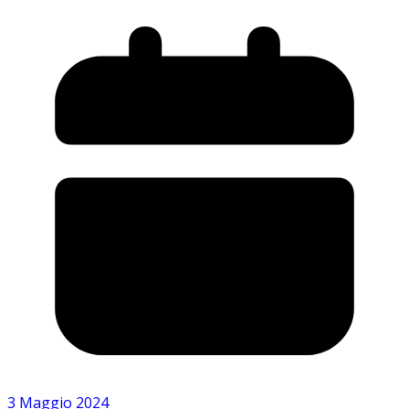
3 Maggio 2024