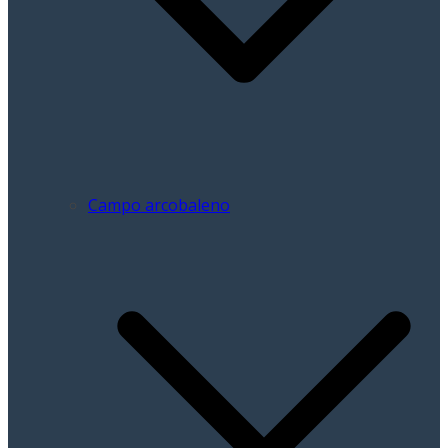
Campo arcobaleno