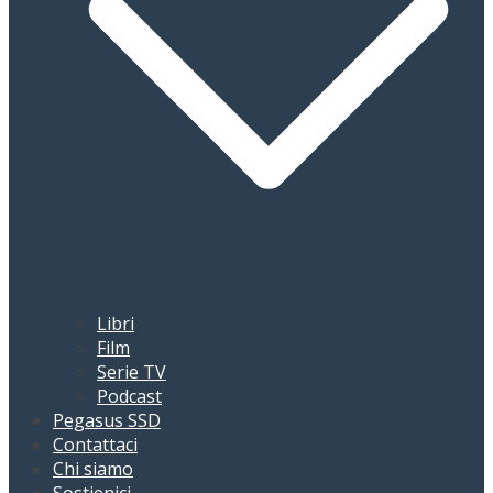
Libri
Film
Serie TV
Podcast
Pegasus SSD
Contattaci
Chi siamo