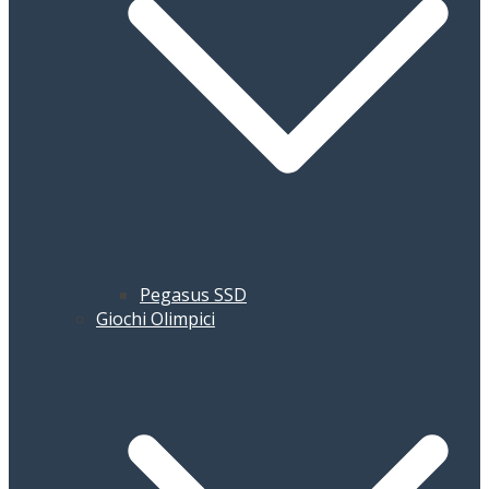
Pegasus SSD
Giochi Olimpici