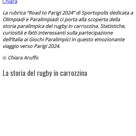
Chiara
La rubrica “Road to Parigi 2024” di Sportopolis dedicata a
Olimpiadi e Paralimpiadi ci porta alla scoperta della
storia paralimpica del rugby in carrozzina. Statistiche,
curiosità e fatti interessanti sulla partecipazione
dell’Italia ai Giochi Paralimpici in questo emozionante
viaggio verso Parigi 2024.
di
Chiara Aruffo
La storia del rugby in carrozzina