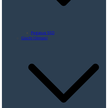
Pegasus SSD
Giochi Olimpici