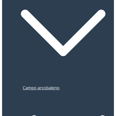
Campo arcobaleno