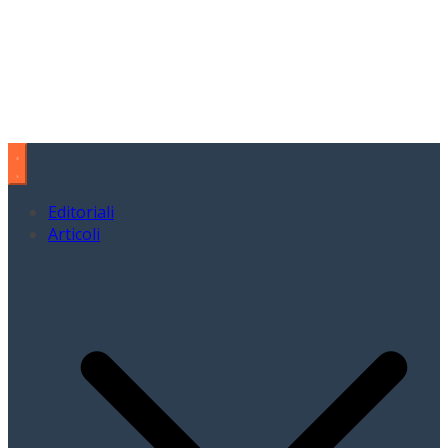
Editoriali
Articoli