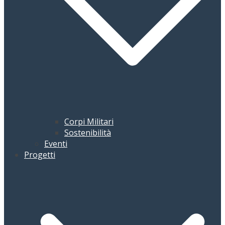
Corpi Militari
Sostenibilità
Eventi
Progetti