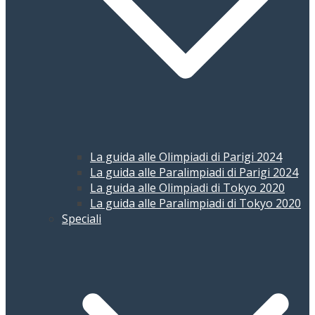
La guida alle Olimpiadi di Parigi 2024
La guida alle Paralimpiadi di Parigi 2024
La guida alle Olimpiadi di Tokyo 2020
La guida alle Paralimpiadi di Tokyo 2020
Speciali