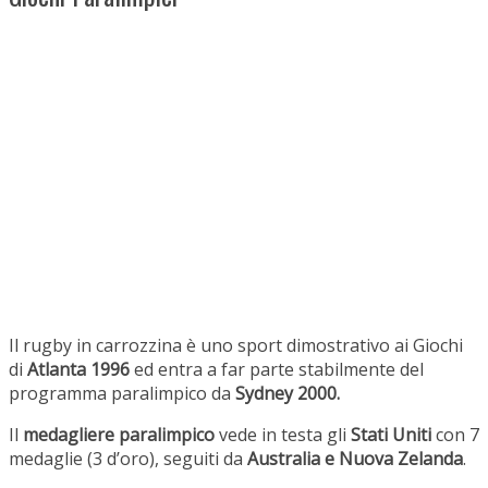
Il rugby in carrozzina è uno sport dimostrativo ai Giochi
di
Atlanta 1996
ed entra a far parte stabilmente del
programma paralimpico da
Sydney 2000.
Il
medagliere paralimpico
vede in testa gli
Stati Uniti
con 7
medaglie (3 d’oro), seguiti da
Australia e Nuova Zelanda
.