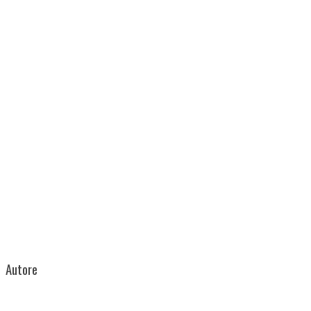
Autore