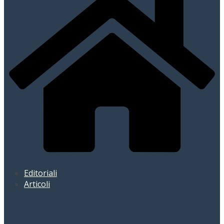
Editoriali
Articoli