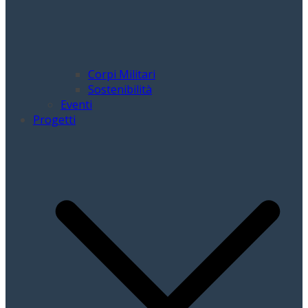
Corpi Militari
Sostenibilità
Eventi
Progetti