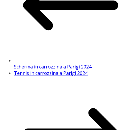
Scherma in carrozzina a Parigi 2024
Tennis in carrozzina a Parigi 2024