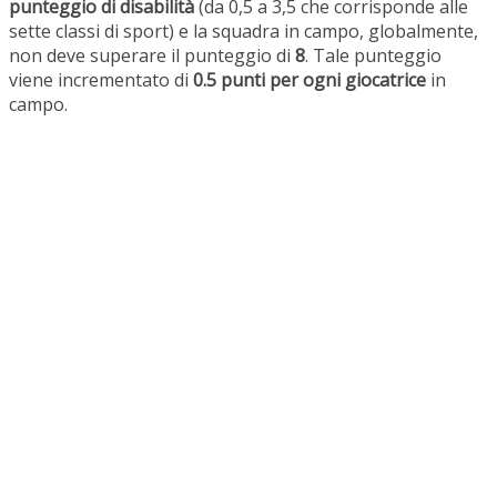
punteggio di disabilità
(da 0,5 a 3,5 che corrisponde alle
sette classi di sport) e la squadra in campo, globalmente,
non deve superare il punteggio di
8
. Tale punteggio
viene incrementato di
0.5 punti per ogni giocatrice
in
campo.