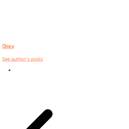
Chiara
See author's posts