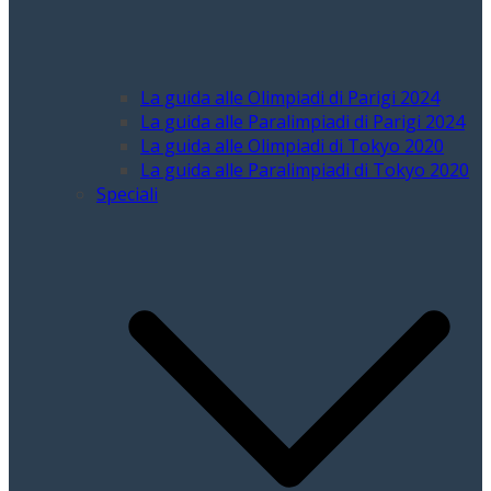
La guida alle Olimpiadi di Parigi 2024
La guida alle Paralimpiadi di Parigi 2024
La guida alle Olimpiadi di Tokyo 2020
La guida alle Paralimpiadi di Tokyo 2020
Speciali