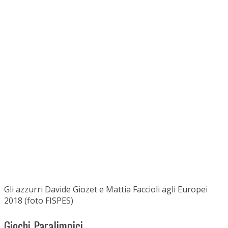
Gli azzurri Davide Giozet e Mattia Faccioli agli Europei
2018 (foto FISPES)
Giochi Paralimpici