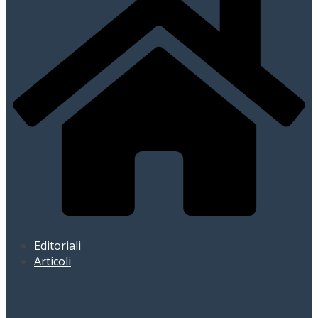
Editoriali
Articoli