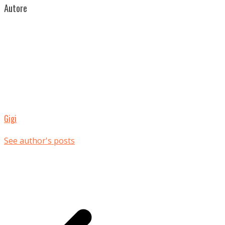
Autore
Gigi
See author's posts