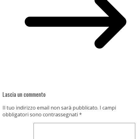
Lascia un commento
Il tuo indirizzo email non sarà pubblicato.
I campi
obbligatori sono contrassegnati
*