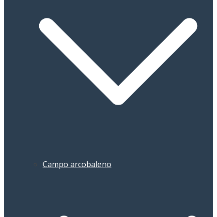
Campo arcobaleno