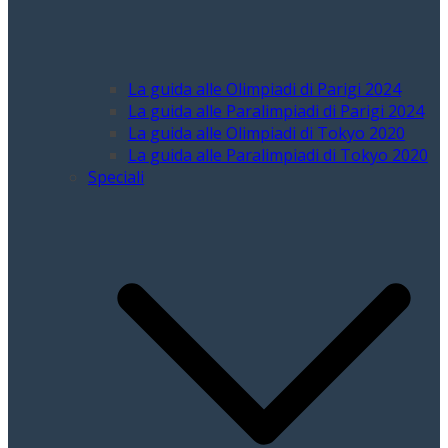
La guida alle Olimpiadi di Parigi 2024
La guida alle Paralimpiadi di Parigi 2024
La guida alle Olimpiadi di Tokyo 2020
La guida alle Paralimpiadi di Tokyo 2020
Speciali