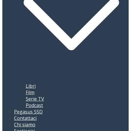
Libri
Film
Serie TV
Podcast
Pegasus SSD
Contattaci
Chi siamo