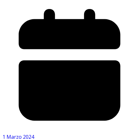
1 Marzo 2024