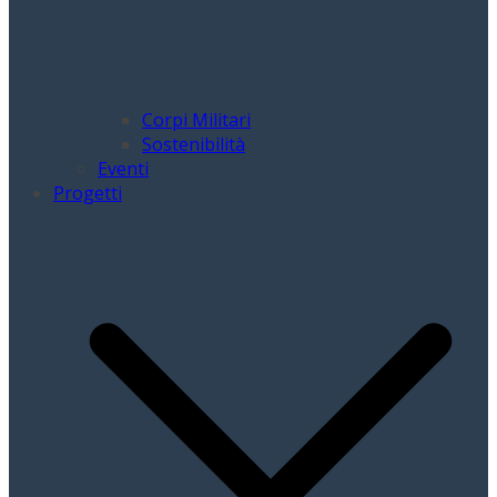
Corpi Militari
Sostenibilità
Eventi
Progetti