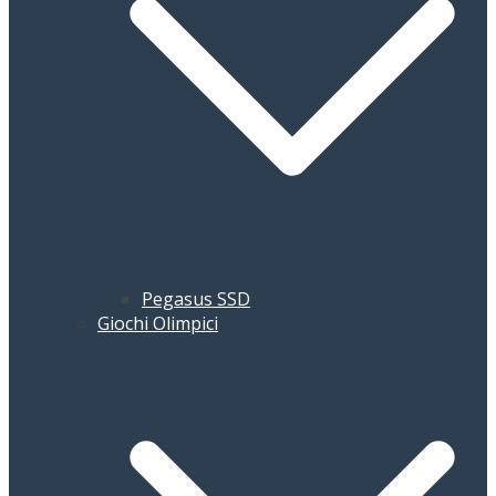
Pegasus SSD
Giochi Olimpici