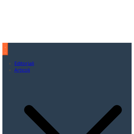
Editoriali
Articoli