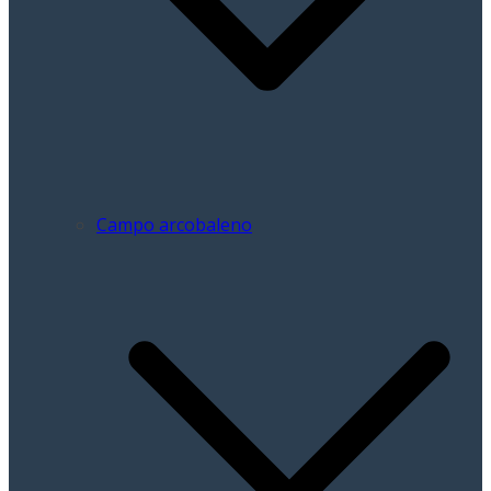
Campo arcobaleno