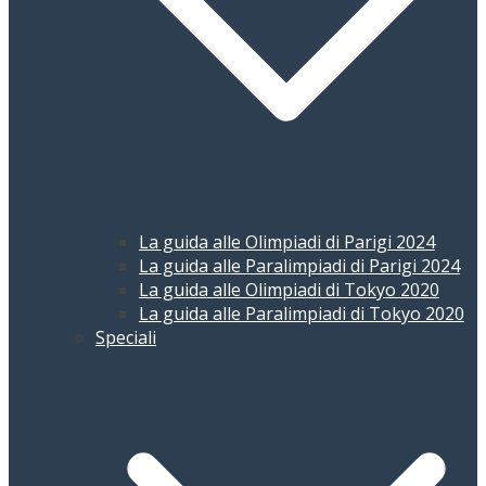
La guida alle Olimpiadi di Parigi 2024
La guida alle Paralimpiadi di Parigi 2024
La guida alle Olimpiadi di Tokyo 2020
La guida alle Paralimpiadi di Tokyo 2020
Speciali