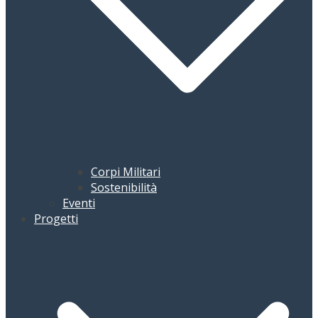
Corpi Militari
Sostenibilità
Eventi
Progetti