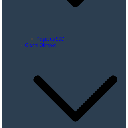
Pegasus SSD
Giochi Olimpici