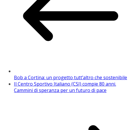
Bob a Cortina: un progetto tutt’altro che sostenibile
Il Centro Sportivo Italiano (CSI) compie 80 anni.
Cammini di speranza per un futuro di pace