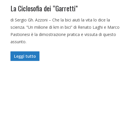
La Ciclosofia dei “Garretti”
di Sergio Gh. Azzoni – Che la bici aiuti la vita lo dice la
scienza. “Un milione di km in bici” di Renato Laghi e Marco
Pastionesi è la dimostrazione pratica e vissuta di questo
assunto.
Leggi tutto