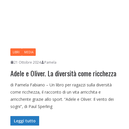
LIBRI
MEDIA
21 Ottobre 2024
Pamela
Adele e Oliver. La diversità come ricchezza
di Pamela Fabiano – Un libro per ragazzi sulla diversità
come ricchezza, il racconto di un vita arricchita e
arricchente grazie allo sport. “Adele e Oliver. Il vento dei
sogni”, di Paul Sperling
Leggi tutto