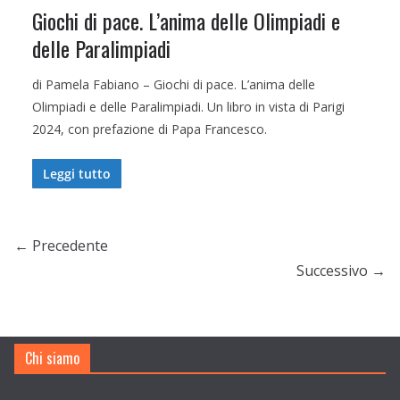
Giochi di pace. L’anima delle Olimpiadi e
delle Paralimpiadi
di Pamela Fabiano – Giochi di pace. L’anima delle
Olimpiadi e delle Paralimpiadi. Un libro in vista di Parigi
2024, con prefazione di Papa Francesco.
Leggi tutto
← Precedente
Successivo →
Chi siamo