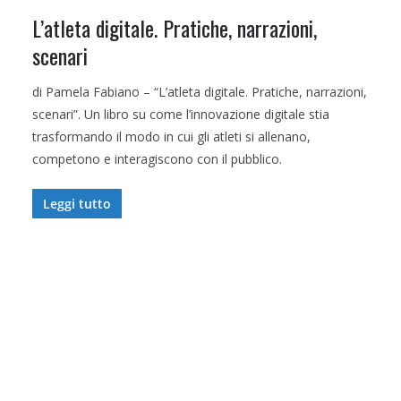
L’atleta digitale. Pratiche, narrazioni,
scenari
di Pamela Fabiano – “L’atleta digitale. Pratiche, narrazioni,
scenari”. Un libro su come l’innovazione digitale stia
trasformando il modo in cui gli atleti si allenano,
competono e interagiscono con il pubblico.
Leggi tutto