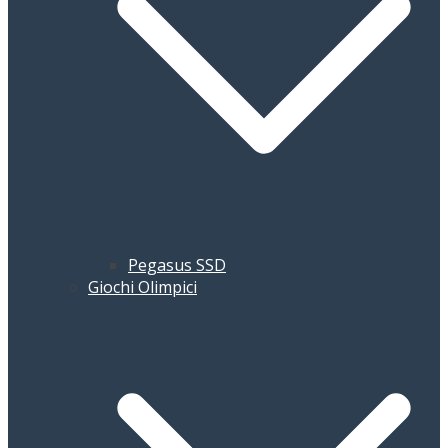
Pegasus SSD
Giochi Olimpici