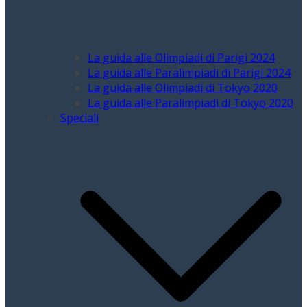
La guida alle Olimpiadi di Parigi 2024
La guida alle Paralimpiadi di Parigi 2024
La guida alle Olimpiadi di Tokyo 2020
La guida alle Paralimpiadi di Tokyo 2020
Speciali