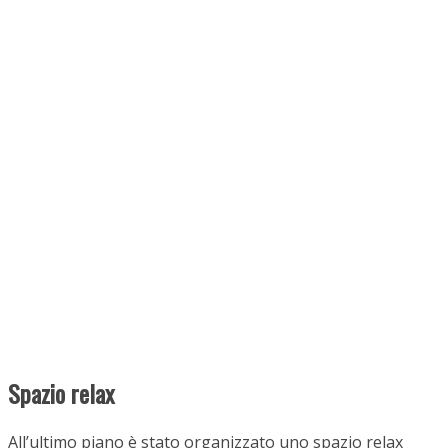
Spazio relax
All’ultimo piano è stato organizzato uno spazio relax