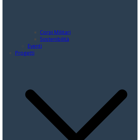
Corpi Militari
Sostenibilità
Eventi
Progetti