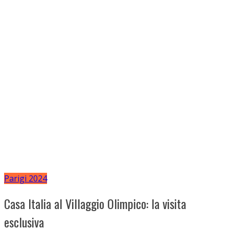
Parigi 2024
Casa Italia al Villaggio Olimpico: la visita
esclusiva