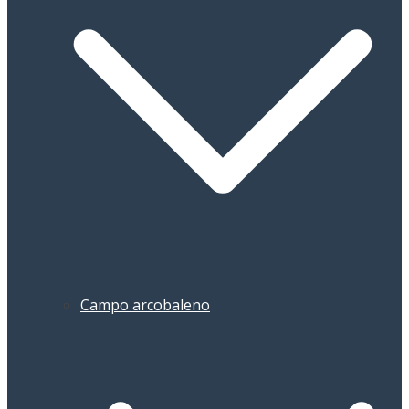
Campo arcobaleno