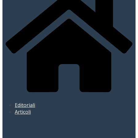
Editoriali
Articoli