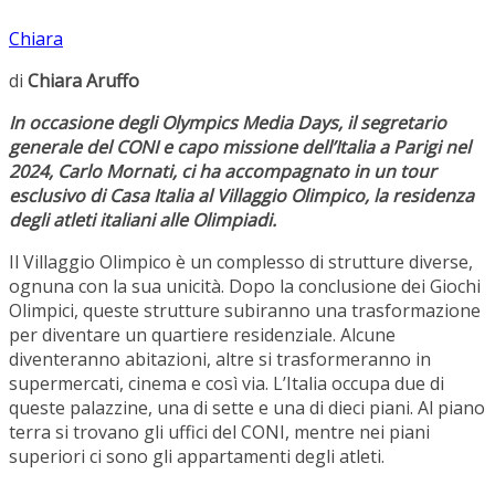
Chiara
di
Chiara Aruffo
In occasione degli Olympics Media Days, il segretario
generale del CONI e capo missione dell’Italia a Parigi nel
2024, Carlo Mornati, ci ha accompagnato in un tour
esclusivo di Casa Italia al Villaggio Olimpico, la residenza
degli atleti italiani alle Olimpiadi.
Il Villaggio Olimpico è un complesso di strutture diverse,
ognuna con la sua unicità. Dopo la conclusione dei Giochi
Olimpici, queste strutture subiranno una trasformazione
per diventare un quartiere residenziale. Alcune
diventeranno abitazioni, altre si trasformeranno in
supermercati, cinema e così via. L’Italia occupa due di
queste palazzine, una di sette e una di dieci piani. Al piano
terra si trovano gli uffici del CONI, mentre nei piani
superiori ci sono gli appartamenti degli atleti.