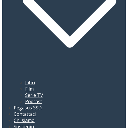
Libri
Film
Serie TV
Podcast
Pegasus SSD
Contattaci
Chi siamo
Sostienici