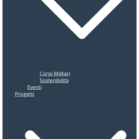
Corpi Militari
Sostenibilità
Eventi
Progetti