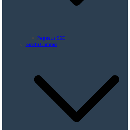
Pegasus SSD
Giochi Olimpici