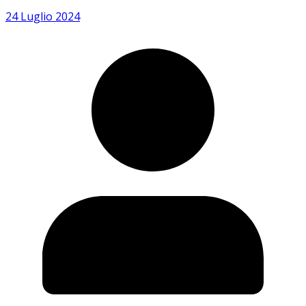
24 Luglio 2024