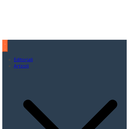
Editoriali
Articoli