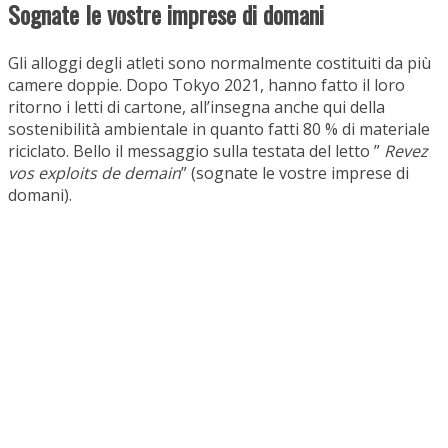
Sognate le vostre imprese di domani
Gli alloggi degli atleti sono normalmente costituiti da più
camere doppie. Dopo Tokyo 2021, hanno fatto il loro
ritorno i letti di cartone, all’insegna anche qui della
sostenibilità ambientale in quanto fatti 80 % di materiale
riciclato. Bello il messaggio sulla testata del letto ”
Revez
vos exploits de demain
” (sognate le vostre imprese di
domani).