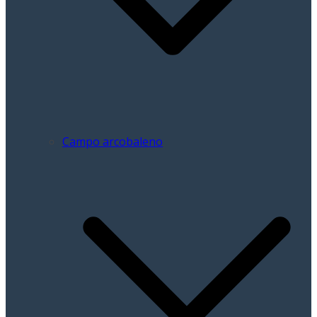
Campo arcobaleno