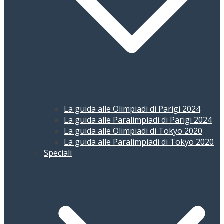
La guida alle Olimpiadi di Parigi 2024
La guida alle Paralimpiadi di Parigi 2024
La guida alle Olimpiadi di Tokyo 2020
La guida alle Paralimpiadi di Tokyo 2020
Speciali