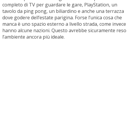
completo di TV per guardare le gare, PlayStation, un
tavolo da ping pong, un biliardino e anche una terrazza
dove godere dell’estate parigina. Forse l’unica cosa che
manca è uno spazio esterno a livello strada, come invece
hanno alcune nazioni. Questo avrebbe sicuramente reso
l’ambiente ancora più ideale.