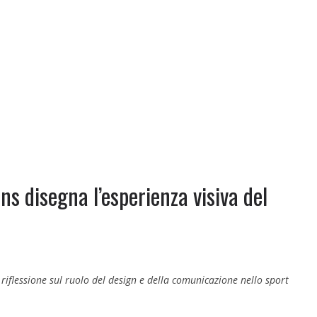
ons disegna l’esperienza visiva del
riflessione sul ruolo del design e della comunicazione nello sport