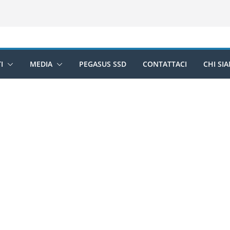
I
MEDIA
PEGASUS SSD
CONTATTACI
CHI SI