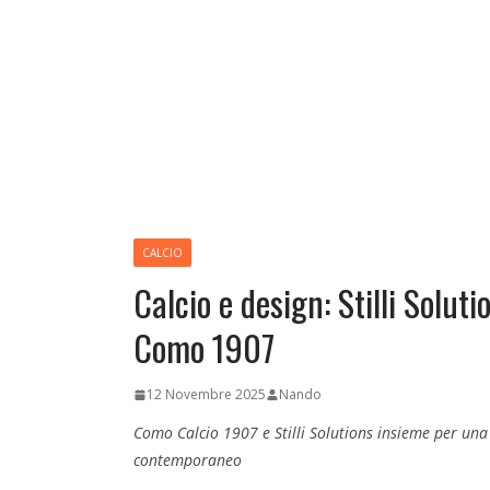
CALCIO
Calcio e design: Stilli Soluti
Como 1907
12 Novembre 2025
Nando
Como Calcio 1907 e Stilli Solutions insieme per una 
contemporaneo