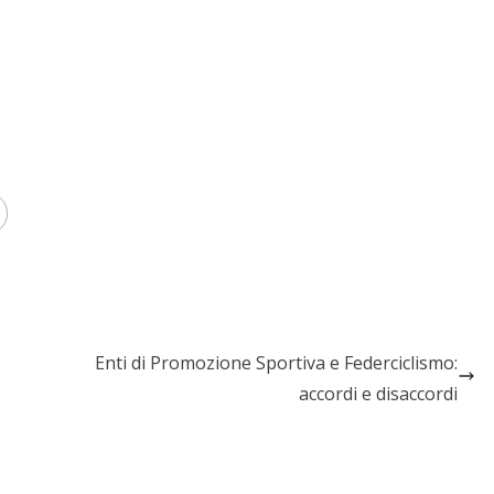
Enti di Promozione Sportiva e Federciclismo:
accordi e disaccordi