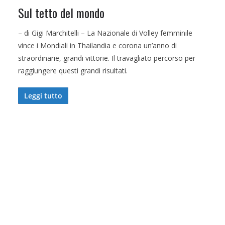
Sul tetto del mondo
– di Gigi Marchitelli – La Nazionale di Volley femminile
vince i Mondiali in Thailandia e corona un’anno di
straordinarie, grandi vittorie. Il travagliato percorso per
raggiungere questi grandi risultati.
Leggi tutto