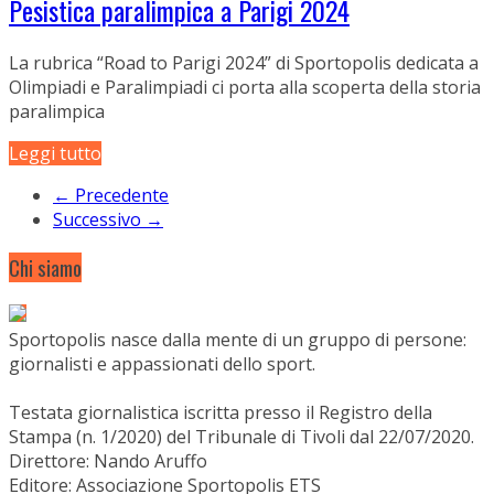
Pesistica paralimpica a Parigi 2024
La rubrica “Road to Parigi 2024” di Sportopolis dedicata a
Olimpiadi e Paralimpiadi ci porta alla scoperta della storia
paralimpica
Leggi tutto
← Precedente
Successivo →
Chi siamo
Sportopolis nasce dalla mente di un gruppo di persone:
giornalisti e appassionati dello sport.
Testata giornalistica iscritta presso il Registro della
Stampa (n. 1/2020) del Tribunale di Tivoli dal 22/07/2020.
Direttore: Nando Aruffo
Editore: Associazione Sportopolis ETS