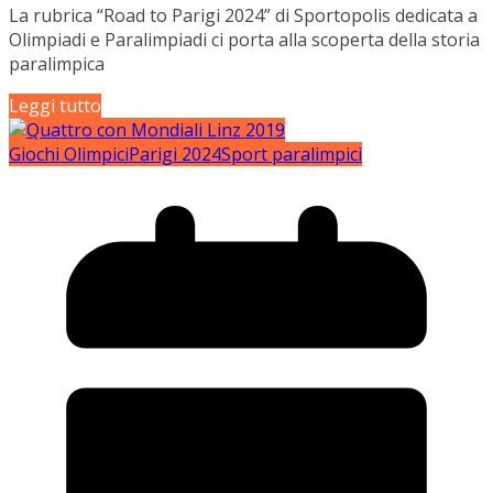
La rubrica “Road to Parigi 2024” di Sportopolis dedicata a
Olimpiadi e Paralimpiadi ci porta alla scoperta della storia
paralimpica
Leggi tutto
Giochi Olimpici
Parigi 2024
Sport paralimpici