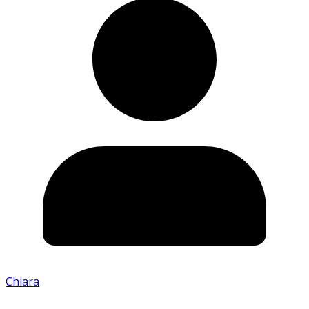
Chiara