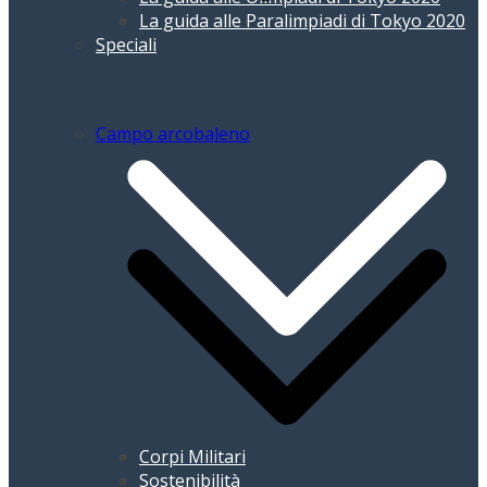
La guida alle Paralimpiadi di Tokyo 2020
Speciali
Campo arcobaleno
Corpi Militari
Sostenibilità