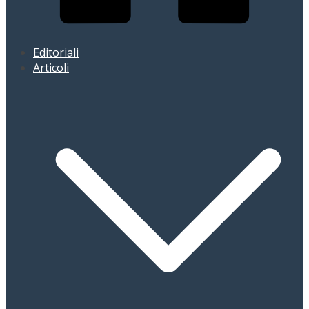
Editoriali
Articoli