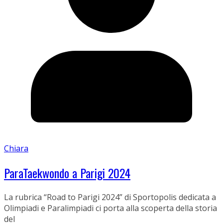
Chiara
ParaTaekwondo a Parigi 2024
La rubrica “Road to Parigi 2024” di Sportopolis dedicata a
Olimpiadi e Paralimpiadi ci porta alla scoperta della storia
del