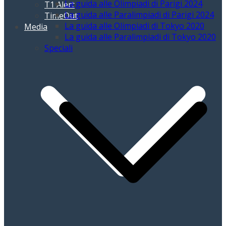
La guida alle Olimpiadi di Parigi 2024
T1 Alert
La guida alle Paralimpiadi di Parigi 2024
TimeOut
La guida alle Olimpiadi di Tokyo 2020
Media
La guida alle Paralimpiadi di Tokyo 2020
Speciali