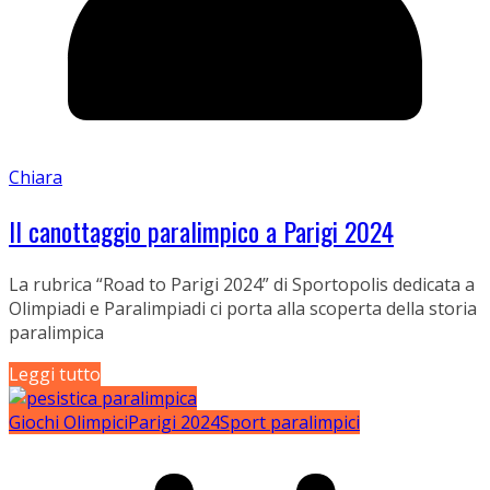
Chiara
Il canottaggio paralimpico a Parigi 2024
La rubrica “Road to Parigi 2024” di Sportopolis dedicata a
Olimpiadi e Paralimpiadi ci porta alla scoperta della storia
paralimpica
Leggi tutto
Giochi Olimpici
Parigi 2024
Sport paralimpici