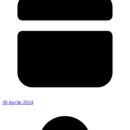
30 Aprile 2024