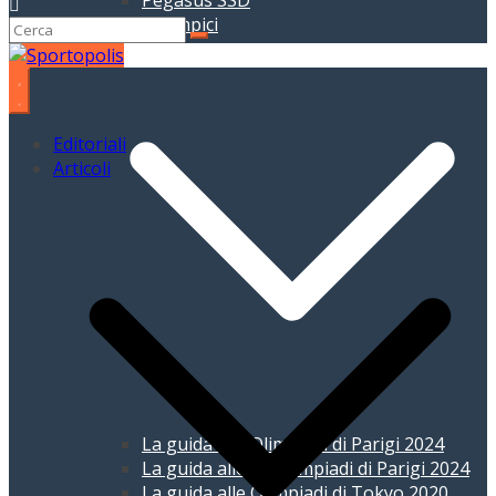
Pegasus SSD
Giochi Olimpici
Editoriali
Articoli
La guida alle Olimpiadi di Parigi 2024
La guida alle Paralimpiadi di Parigi 2024
La guida alle Olimpiadi di Tokyo 2020