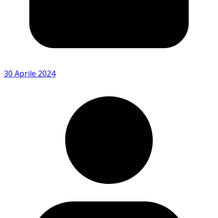
30 Aprile 2024