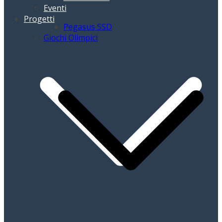
Eventi
Progetti
Pegasus SSD
Giochi Olimpici