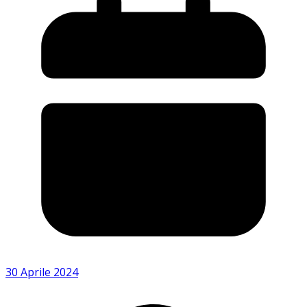
30 Aprile 2024