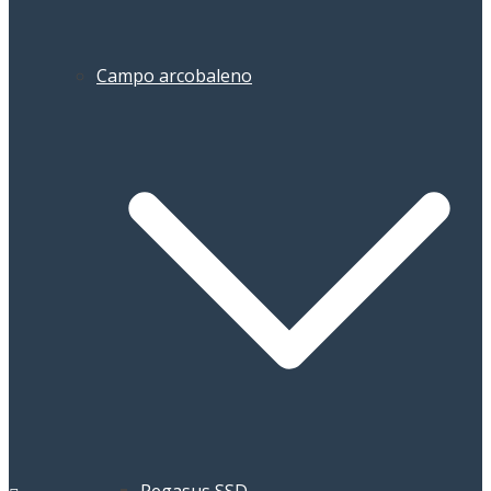
Campo arcobaleno