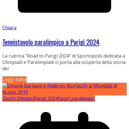
Chiara
Tennistavolo paralimpico a Parigi 2024
La rubrica “Road to Parigi 2024” di Sportopolis dedicata a
Olimpiadi e Paralimpiadi ci porta alla scoperta della storia
del
Leggi tutto
Giochi Olimpici
Parigi 2024
Sport paralimpici