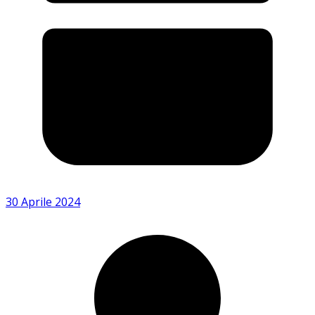
30 Aprile 2024