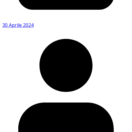
30 Aprile 2024