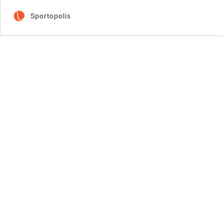
Sportopolis